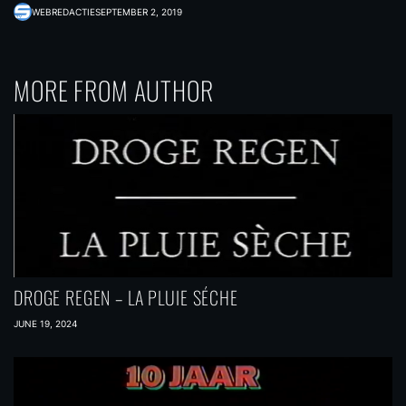
WEBREDACTIE
SEPTEMBER 2, 2019
MORE FROM AUTHOR
DROGE REGEN – LA PLUIE SÉCHE
JUNE 19, 2024