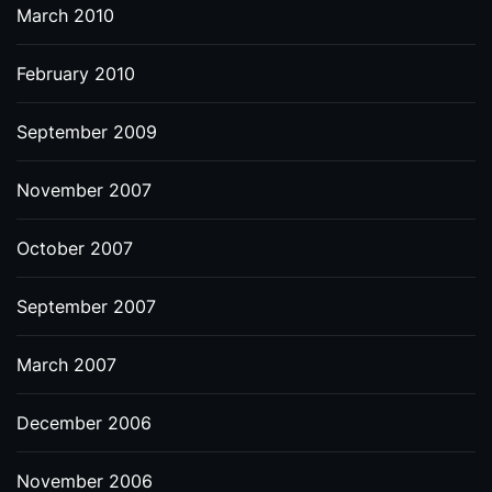
March 2010
February 2010
September 2009
November 2007
October 2007
September 2007
March 2007
December 2006
November 2006