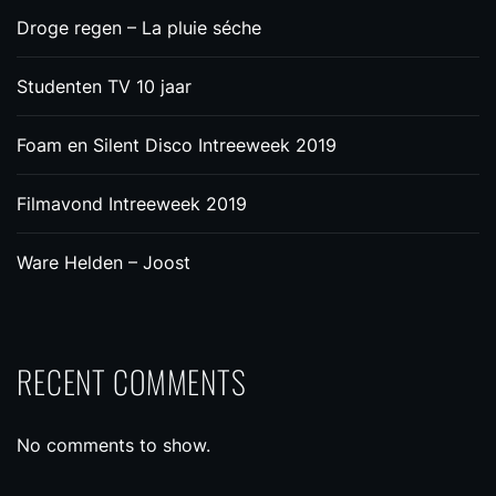
Droge regen – La pluie séche
Studenten TV 10 jaar
Foam en Silent Disco Intreeweek 2019
Filmavond Intreeweek 2019
Ware Helden – Joost
RECENT COMMENTS
No comments to show.