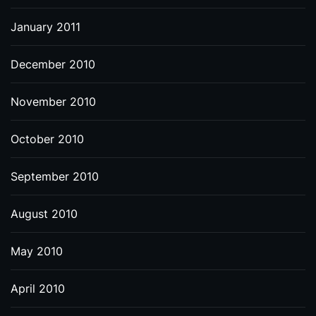
January 2011
December 2010
November 2010
October 2010
September 2010
August 2010
May 2010
April 2010