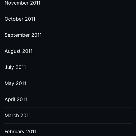
November 2011
October 2011
September 2011
August 2011
July 2011
May 2011
April 2011
March 2011
February 2011