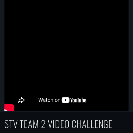
STV TEAM 2 VIDEO CHALLENGE