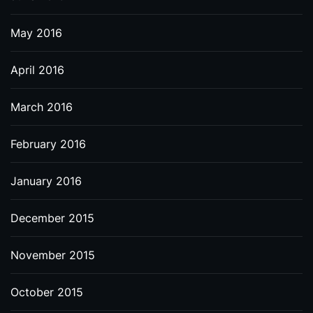
May 2016
April 2016
March 2016
February 2016
January 2016
December 2015
November 2015
October 2015