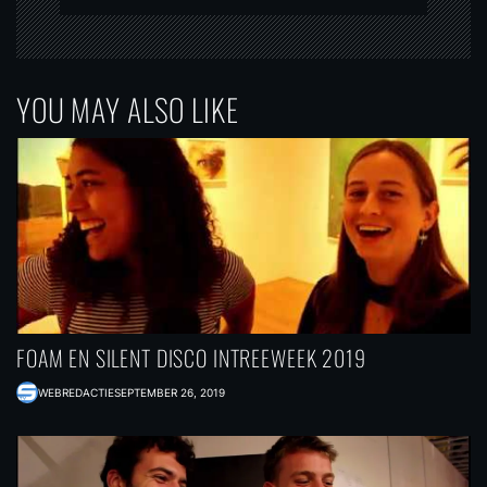
YOU MAY ALSO LIKE
FOAM EN SILENT DISCO INTREEWEEK 2019
WEBREDACTIE
SEPTEMBER 26, 2019