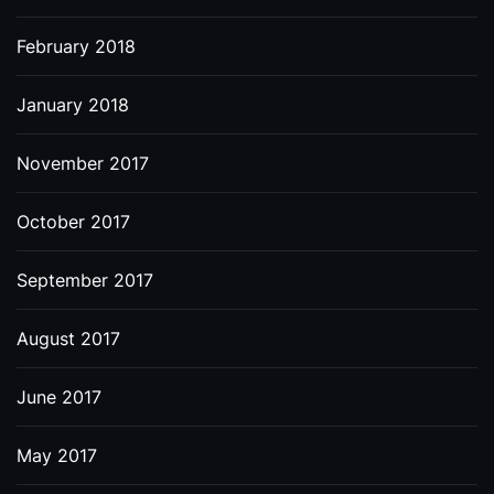
February 2018
January 2018
November 2017
October 2017
September 2017
August 2017
June 2017
May 2017