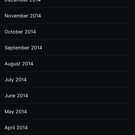
November 2014
October 2014
September 2014
August 2014
July 2014
June 2014
May 2014
April 2014