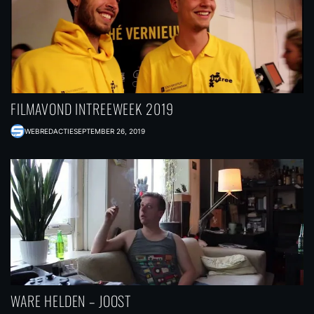
FILMAVOND INTREEWEEK 2019
WEBREDACTIE
SEPTEMBER 26, 2019
WARE HELDEN – JOOST