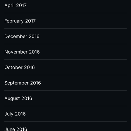
April 2017
February 2017
December 2016
November 2016
October 2016
September 2016
August 2016
July 2016
June 2016