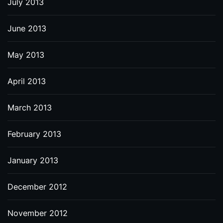
July 2013
June 2013
May 2013
April 2013
March 2013
February 2013
January 2013
December 2012
November 2012