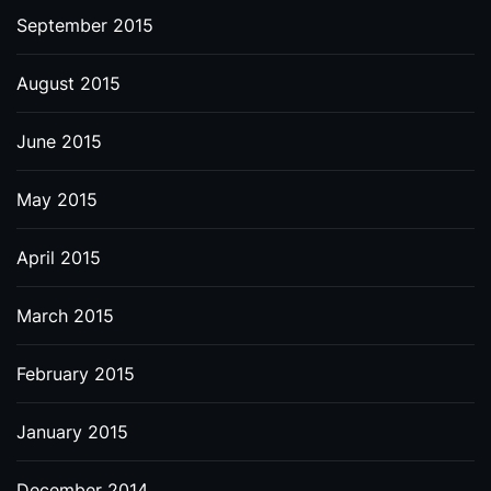
September 2015
August 2015
June 2015
May 2015
April 2015
March 2015
February 2015
January 2015
December 2014