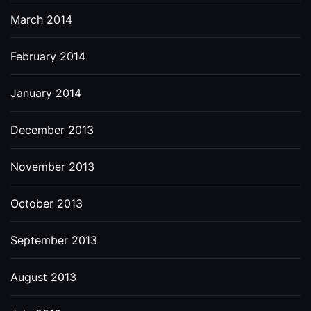
March 2014
February 2014
January 2014
December 2013
November 2013
October 2013
September 2013
August 2013