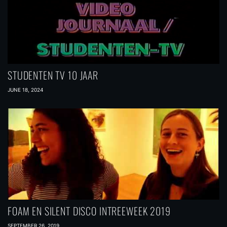
STUDENTEN TV 10 JAAR
JUNE 18, 2024
FOAM EN SILENT DISCO INTREEWEEK 2019
SEPTEMBER 26, 2019