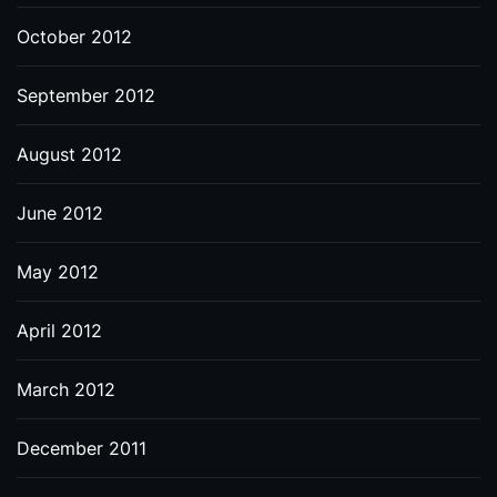
October 2012
September 2012
August 2012
June 2012
May 2012
April 2012
March 2012
December 2011