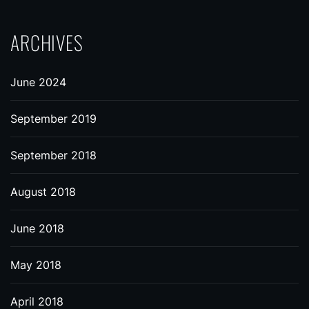
ARCHIVES
June 2024
September 2019
September 2018
August 2018
June 2018
May 2018
April 2018