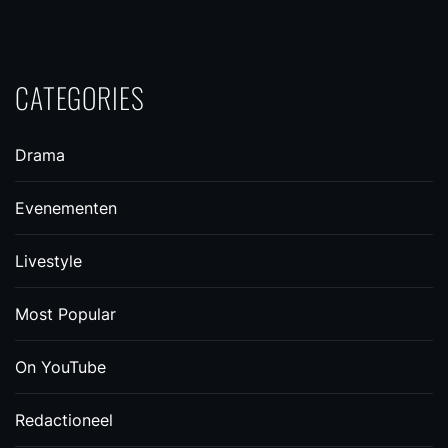
CATEGORIES
Drama
Evenementen
Livestyle
Most Popular
On YouTube
Redactioneel