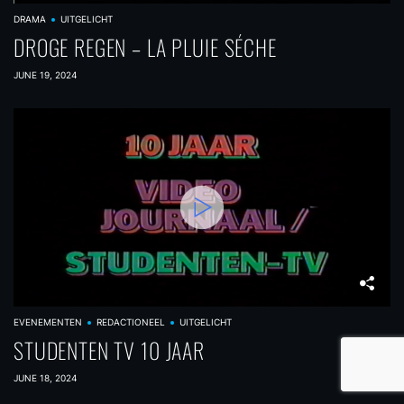
DRAMA
UITGELICHT
DROGE REGEN – LA PLUIE SÉCHE
JUNE 19, 2024
EVENEMENTEN
REDACTIONEEL
UITGELICHT
STUDENTEN TV 10 JAAR
JUNE 18, 2024