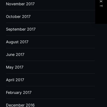
NEXT
November 2017
October 2017
September 2017
August 2017
June 2017
May 2017
April 2017
February 2017
December 2016