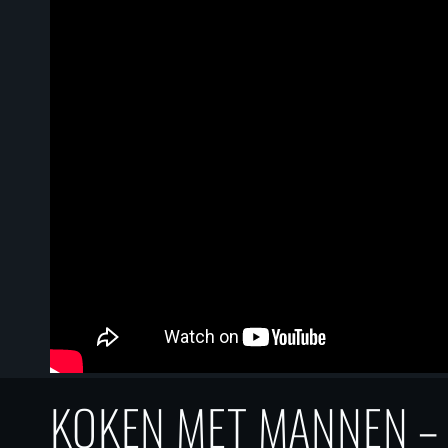
KOKEN MET MANNEN – 