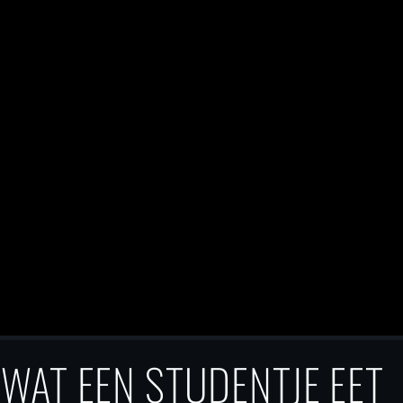
WAT EEN STUDENTJE EET