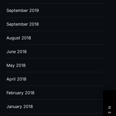
September 2019
September 2018
August 2018
June 2018
May 2018
April 2018
February 2018
January 2018