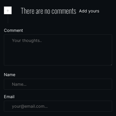
+
There are no comments
Add yours
Comment
Name
Email