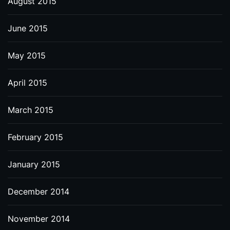
August 2015
June 2015
May 2015
April 2015
March 2015
February 2015
January 2015
December 2014
November 2014