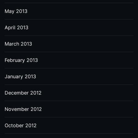
May 2013
April 2013
March 2013
February 2013
January 2013
December 2012
November 2012
October 2012