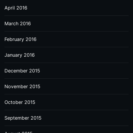
April 2016
March 2016
February 2016
January 2016
December 2015
November 2015
October 2015
September 2015