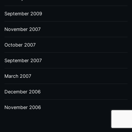
September 2009
November 2007
October 2007
September 2007
March 2007
December 2006
November 2006