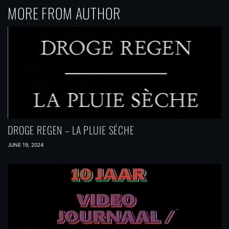
MORE FROM AUTHOR
DROGE REGEN – LA PLUIE SÉCHE
JUNE 19, 2024