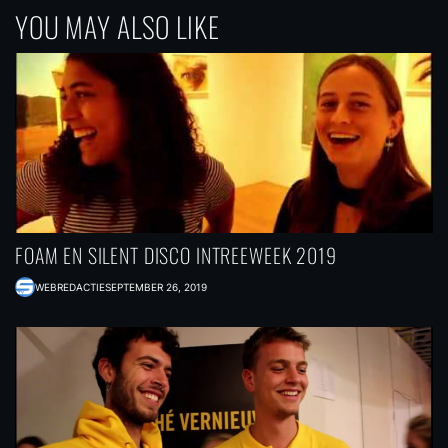
YOU MAY ALSO LIKE
FOAM EN SILENT DISCO INTREEWEEK 2019
WEBREDACTIE
SEPTEMBER 26, 2019