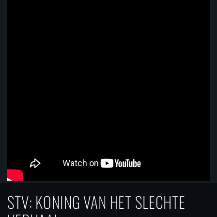
STV: KONING VAN HET SLECHTE