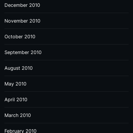
December 2010
November 2010
October 2010
September 2010
August 2010
May 2010
April 2010
March 2010
February 2010