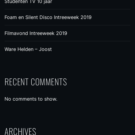
Studenten TV 10 jaar
Foam en Silent Disco Intreeweek 2019
Filmavond Intreeweek 2019
Ware Helden – Joost
RECENT COMMENTS
No comments to show.
ARCHIVES