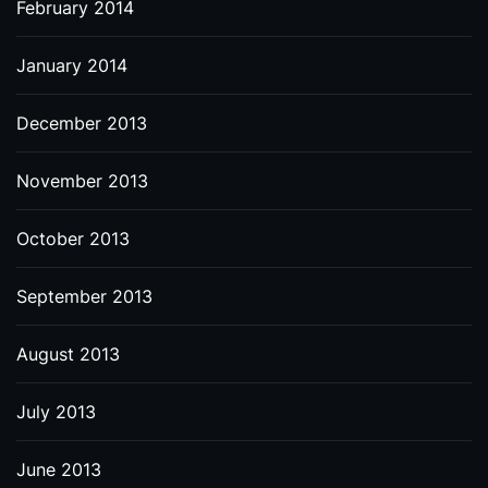
February 2014
January 2014
December 2013
November 2013
October 2013
September 2013
August 2013
July 2013
June 2013