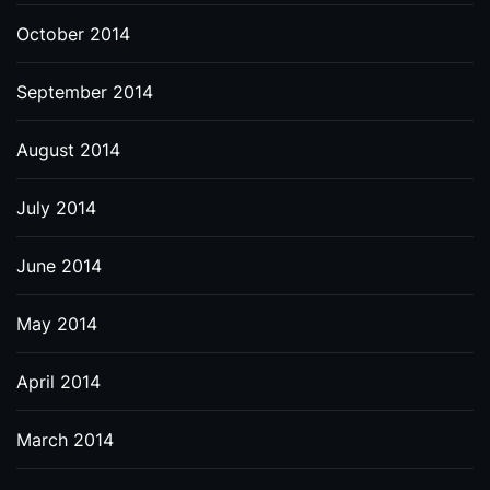
October 2014
September 2014
August 2014
July 2014
June 2014
May 2014
April 2014
March 2014