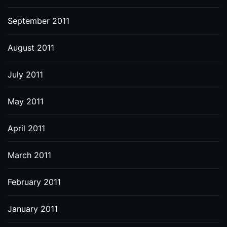
September 2011
August 2011
July 2011
May 2011
April 2011
March 2011
February 2011
January 2011