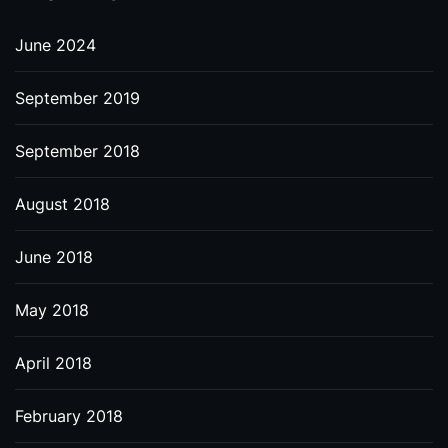
June 2024
September 2019
September 2018
August 2018
June 2018
May 2018
April 2018
February 2018