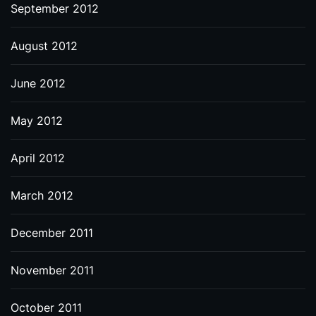
September 2012
August 2012
June 2012
May 2012
April 2012
March 2012
December 2011
November 2011
October 2011