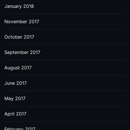
January 2018
November 2017
October 2017
September 2017
August 2017
June 2017
May 2017
April 2017
February 2017