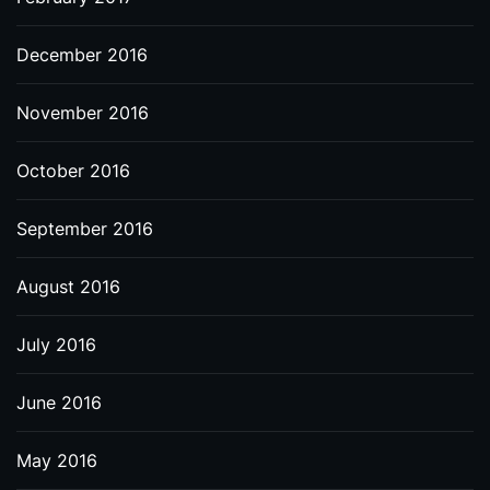
December 2016
November 2016
October 2016
September 2016
August 2016
July 2016
June 2016
May 2016