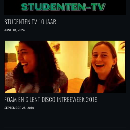
STUDENTEN TV 10 JAAR
JUNE 18, 2024
FOAM EN SILENT DISCO INTREEWEEK 2019
SEPTEMBER 26, 2019