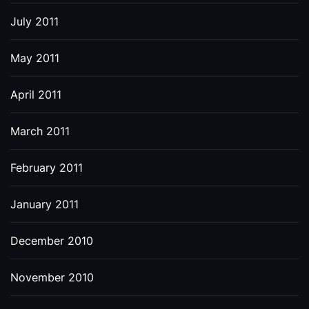
July 2011
May 2011
April 2011
March 2011
February 2011
January 2011
December 2010
November 2010