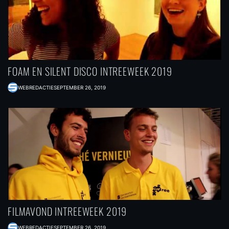
FOAM EN SILENT DISCO INTREEWEEK 2019
WEBREDACTIE
SEPTEMBER 26, 2019
FILMAVOND INTREEWEEK 2019
WEBREDACTIE
SEPTEMBER 26, 2019