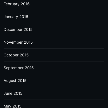
February 2016
January 2016
December 2015
November 2015
October 2015
September 2015
August 2015
June 2015
May 2015