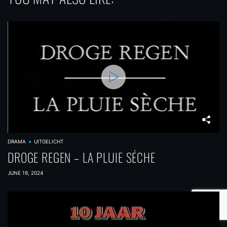
DRAMA
UITGELICHT
DROGE REGEN – LA PLUIE SÉCHE
JUNE 19, 2024