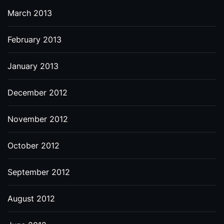
March 2013
February 2013
January 2013
December 2012
November 2012
October 2012
September 2012
August 2012