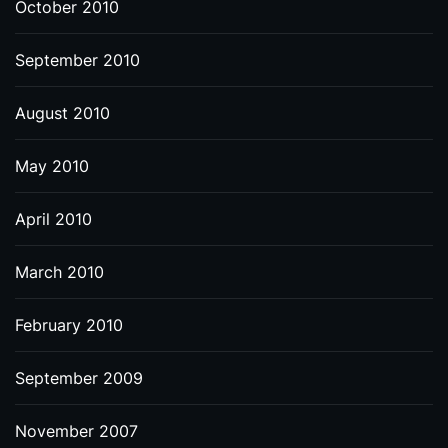
October 2010
September 2010
August 2010
May 2010
April 2010
March 2010
February 2010
September 2009
November 2007