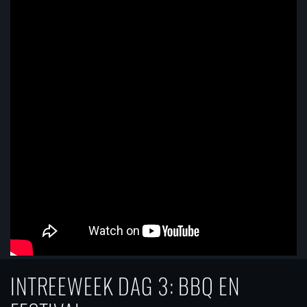
INTREEWEEK DAG 3: BBQ EN