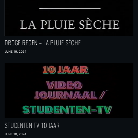
DROGE REGEN – LA PLUIE SÉCHE
JUNE 19, 2024
STUDENTEN TV 10 JAAR
JUNE 18, 2024