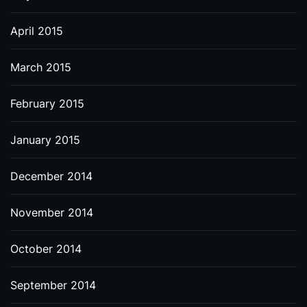
April 2015
March 2015
February 2015
January 2015
December 2014
November 2014
October 2014
September 2014