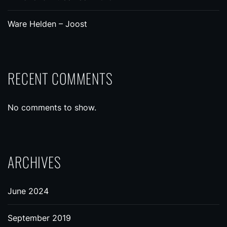
Ware Helden – Joost
RECENT COMMENTS
No comments to show.
ARCHIVES
June 2024
September 2019