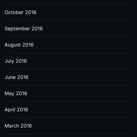
October 2016
September 2016
August 2016
July 2016
June 2016
May 2016
April 2016
March 2016