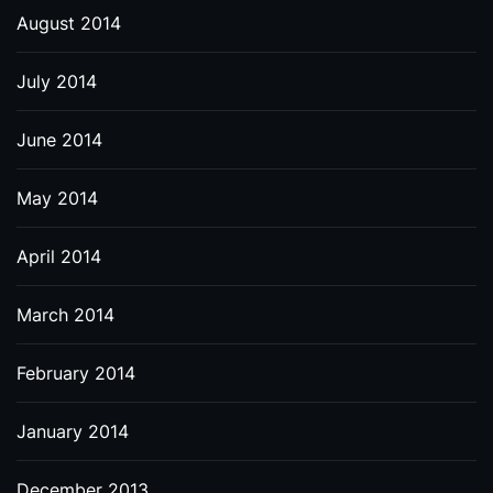
August 2014
July 2014
June 2014
May 2014
April 2014
March 2014
February 2014
January 2014
December 2013