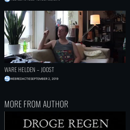
WARE HELDEN – JOOST
WEBREDACTIE
SEPTEMBER 2, 2019
MORE FROM AUTHOR