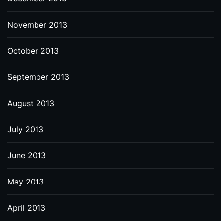
November 2013
October 2013
September 2013
August 2013
July 2013
June 2013
May 2013
April 2013