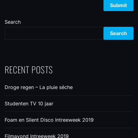
Search
Search
RECENT POSTS
Droge regen – La pluie séche
Studenten TV 10 jaar
Foam en Silent Disco Intreeweek 2019
Filmavond Intreeweek 2019