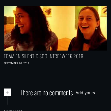
FOAM EN SILENT DISCO INTREEWEEK 2019
SEPTEMBER 26, 2019
+
There are no comments
Add yours