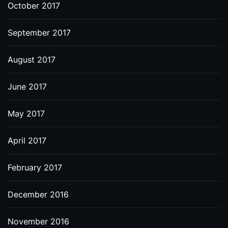
October 2017
September 2017
August 2017
June 2017
May 2017
April 2017
February 2017
December 2016
November 2016