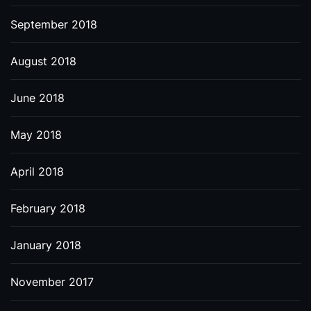
September 2018
August 2018
June 2018
May 2018
April 2018
February 2018
January 2018
November 2017