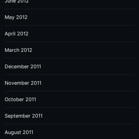
June 2012
May 2012
April 2012
March 2012
December 2011
November 2011
October 2011
September 2011
August 2011