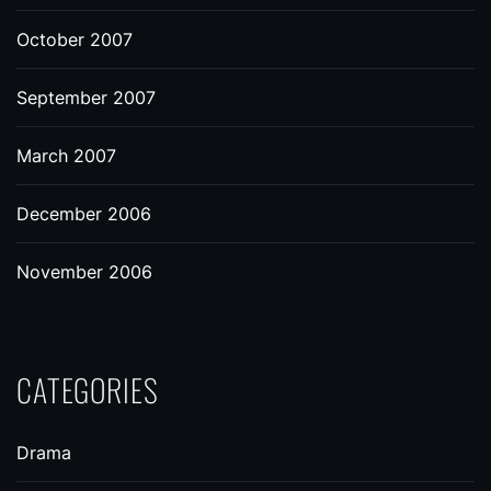
October 2007
September 2007
March 2007
December 2006
November 2006
CATEGORIES
Drama