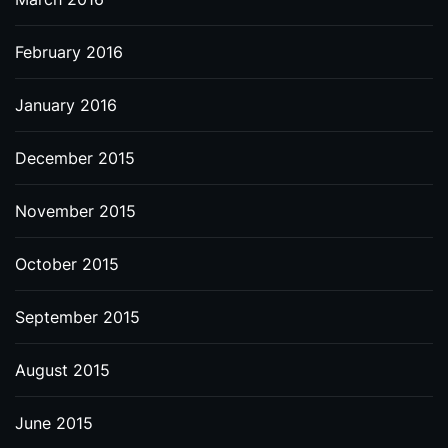
February 2016
January 2016
December 2015
November 2015
October 2015
September 2015
August 2015
June 2015