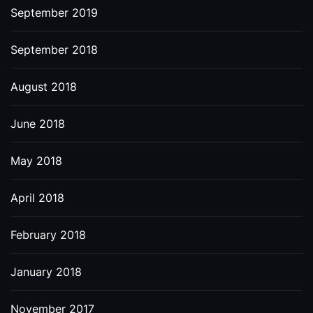
September 2019
September 2018
August 2018
June 2018
May 2018
April 2018
February 2018
January 2018
November 2017