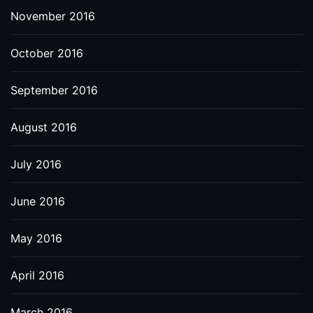
November 2016
October 2016
September 2016
August 2016
July 2016
June 2016
May 2016
April 2016
March 2016