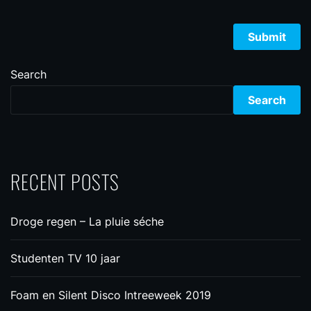
Search
Search
RECENT POSTS
Droge regen – La pluie séche
Studenten TV 10 jaar
Foam en Silent Disco Intreeweek 2019