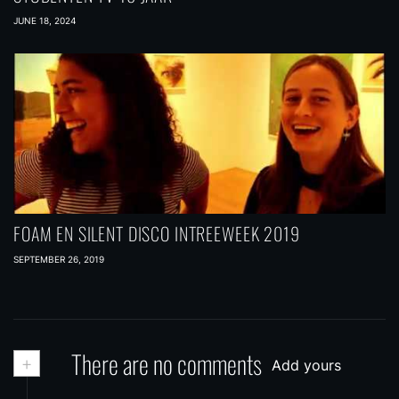
JUNE 18, 2024
FOAM EN SILENT DISCO INTREEWEEK 2019
SEPTEMBER 26, 2019
+
There are no comments
Add yours