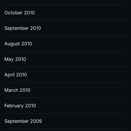
October 2010
September 2010
August 2010
May 2010
April 2010
March 2010
February 2010
September 2009