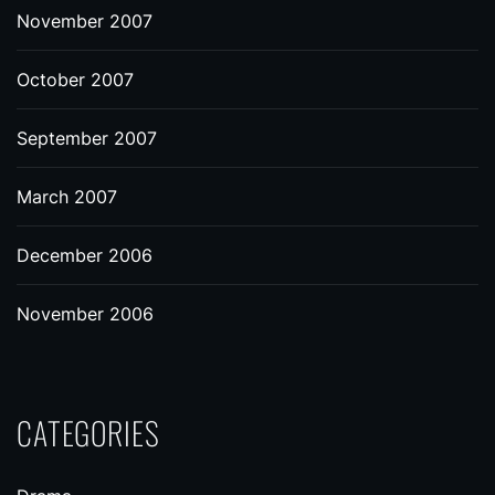
November 2007
October 2007
September 2007
March 2007
December 2006
November 2006
CATEGORIES