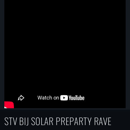
STV BIJ SOLAR PREPARTY RAVE