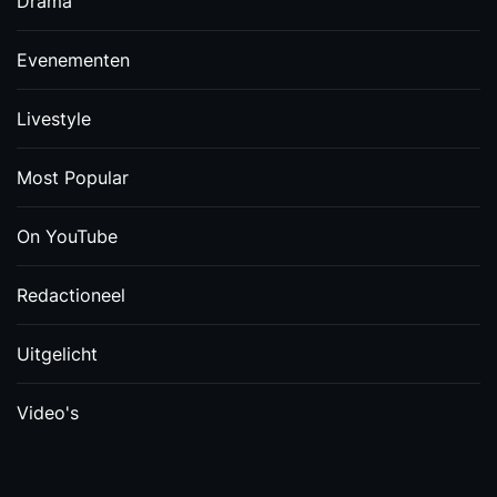
Drama
Evenementen
Livestyle
Most Popular
On YouTube
Redactioneel
Uitgelicht
Video's