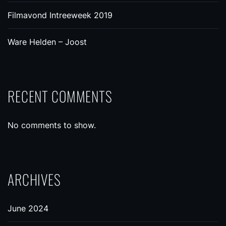
Filmavond Intreeweek 2019
Ware Helden – Joost
RECENT COMMENTS
No comments to show.
ARCHIVES
June 2024