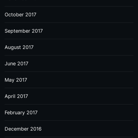
October 2017
September 2017
August 2017
June 2017
May 2017
April 2017
February 2017
December 2016