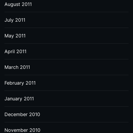
August 2011
July 2011
May 2011
April 2011
March 2011
February 2011
January 2011
December 2010
November 2010