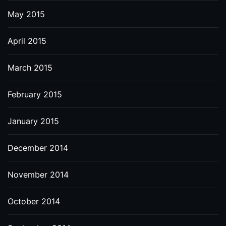
May 2015
April 2015
March 2015
February 2015
January 2015
December 2014
November 2014
October 2014