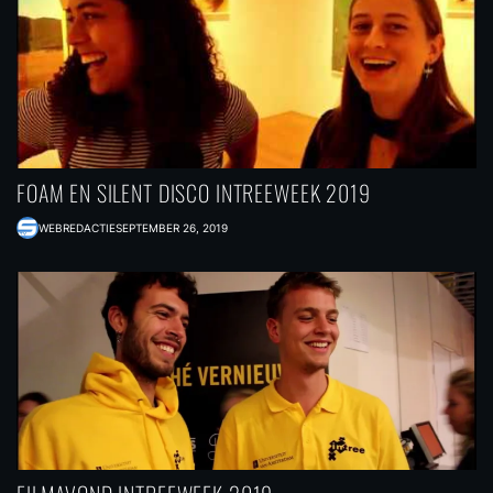
FOAM EN SILENT DISCO INTREEWEEK 2019
WEBREDACTIE
SEPTEMBER 26, 2019