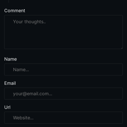
Comment
Name
Email
Url