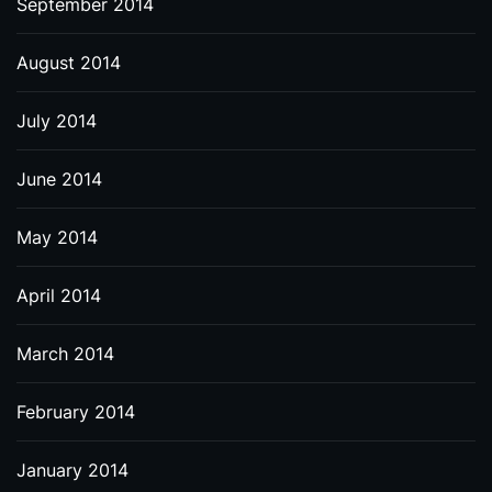
September 2014
August 2014
July 2014
June 2014
May 2014
April 2014
March 2014
February 2014
January 2014