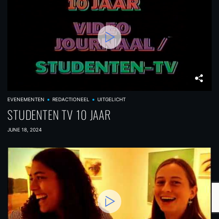
EVENEMENTEN
REDACTIONEEL
UITGELICHT
STUDENTEN TV 10 JAAR
JUNE 18, 2024