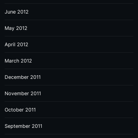
June 2012
May 2012
April 2012
March 2012
December 2011
November 2011
October 2011
September 2011