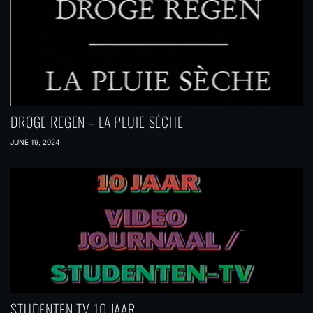
DROGE REGEN – LA PLUIE SÉCHE
JUNE 19, 2024
STUDENTEN TV 10 JAAR