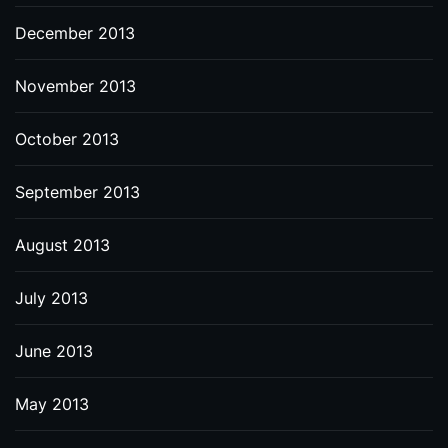
December 2013
November 2013
October 2013
September 2013
August 2013
July 2013
June 2013
May 2013