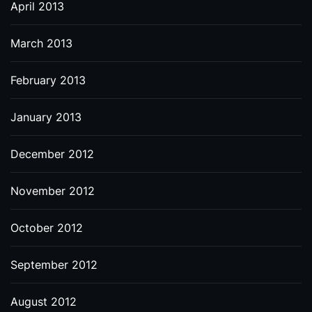
April 2013
March 2013
February 2013
January 2013
December 2012
November 2012
October 2012
September 2012
August 2012