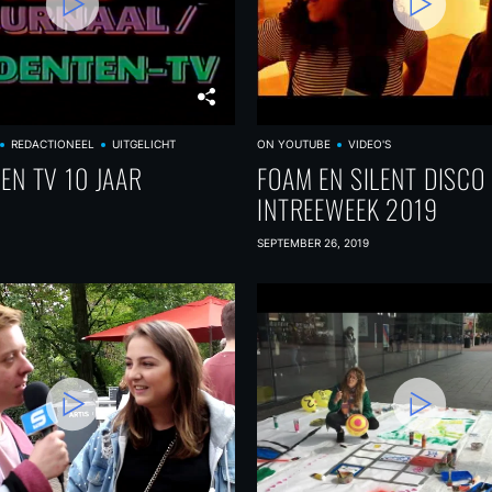
REDACTIONEEL
UITGELICHT
ON YOUTUBE
VIDEO'S
EN TV 10 JAAR
FOAM EN SILENT DISCO
INTREEWEEK 2019
SEPTEMBER 26, 2019