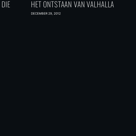
 DIE
HET ONTSTAAN VAN VALHALLA
DECEMBER 29, 2012