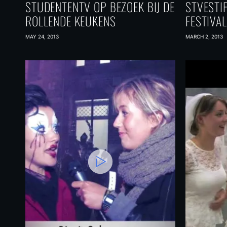
STUDENTENTV OP BEZOEK BIJ DE
STVESTI
ROLLENDE KEUKENS
FESTIVAL
MAY 24, 2013
MARCH 2, 2013