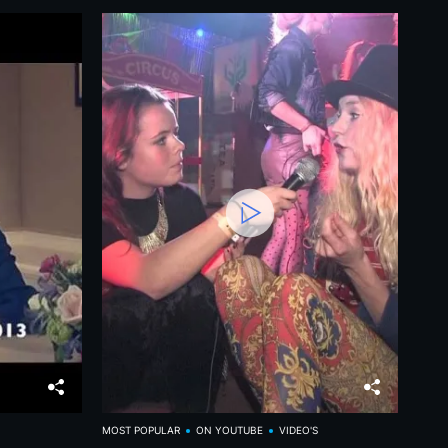
MOST POPULAR
ON YOUTUBE
VIDEO'S