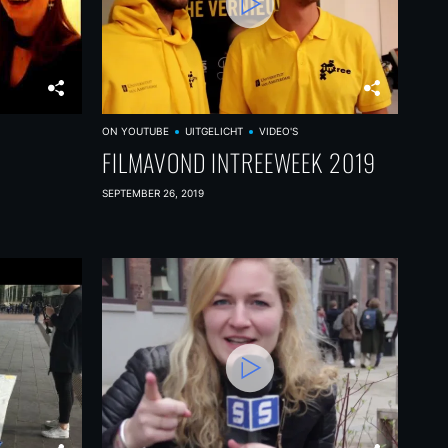
ON YOUTUBE
UITGELICHT
VIDEO'S
FILMAVOND INTREEWEEK 2019
SEPTEMBER 26, 2019