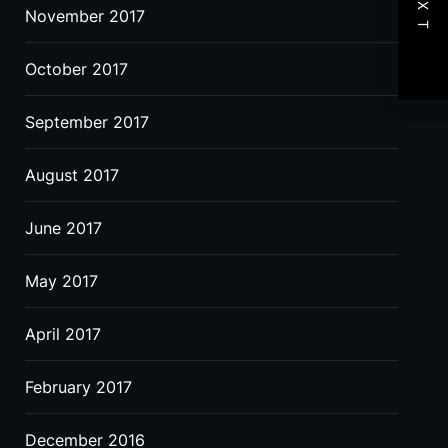
NEXT
November 2017
October 2017
September 2017
August 2017
June 2017
May 2017
April 2017
February 2017
December 2016