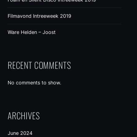
Filmavond Intreeweek 2019
Ware Helden – Joost
RECENT COMMENTS
No comments to show.
ARCHIVES
June 2024