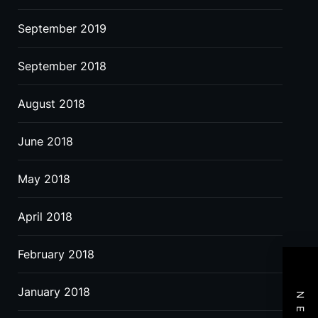
September 2019
September 2018
August 2018
June 2018
May 2018
April 2018
February 2018
January 2018