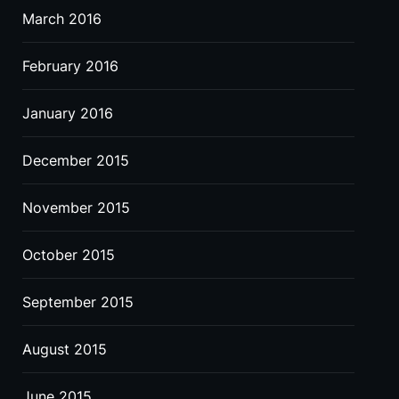
March 2016
February 2016
January 2016
December 2015
November 2015
October 2015
September 2015
August 2015
June 2015