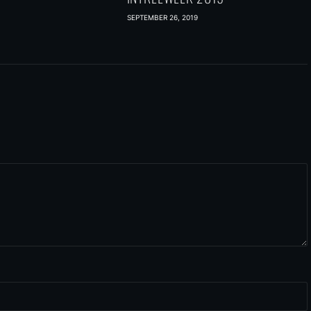
SEPTEMBER 26, 2019