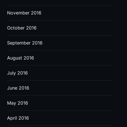
November 2016
October 2016
September 2016
August 2016
July 2016
June 2016
May 2016
April 2016