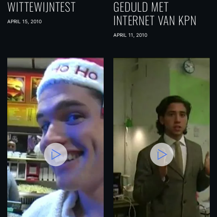
WITTEWIJNTEST
GEDULD MET
INTERNET VAN KPN
APRIL 15, 2010
APRIL 11, 2010