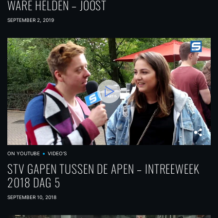
WARE HELDEN – JOOST
SEPTEMBER 2, 2019
ON YOUTUBE
VIDEO'S
STV GAPEN TUSSEN DE APEN – INTREEWEEK
2018 DAG 5
SEPTEMBER 10, 2018