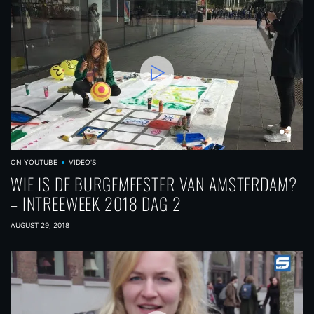
ON YOUTUBE
VIDEO'S
WIE IS DE BURGEMEESTER VAN AMSTERDAM?
– INTREEWEEK 2018 DAG 2
AUGUST 29, 2018