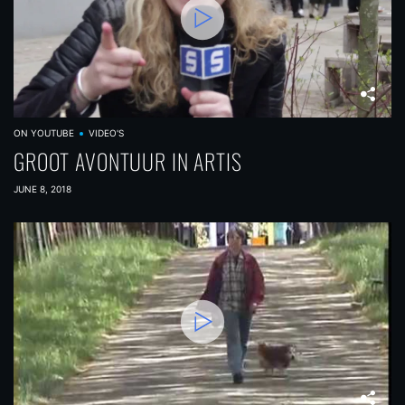
ON YOUTUBE
VIDEO'S
GROOT AVONTUUR IN ARTIS
JUNE 8, 2018