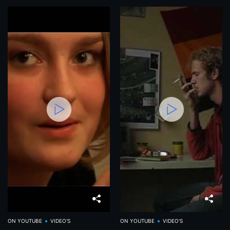
ON YOUTUBE
VIDEO'S
ON YOUTUBE
VIDEO'S