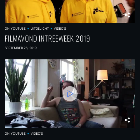
ON YOUTUBE
UITGELICHT
VIDEO'S
FILMAVOND INTREEWEEK 2019
SEPTEMBER 26, 2019
ON YOUTUBE
VIDEO'S