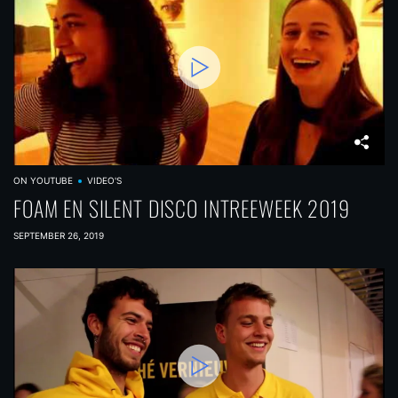
ON YOUTUBE
VIDEO'S
FOAM EN SILENT DISCO INTREEWEEK 2019
SEPTEMBER 26, 2019