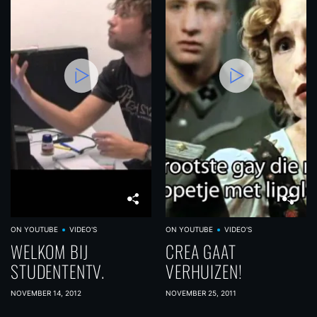
ON YOUTUBE
VIDEO'S
ON YOUTUBE
VIDEO'S
WELKOM BIJ
CREA GAAT
STUDENTENTV.
VERHUIZEN!
NOVEMBER 14, 2012
NOVEMBER 25, 2011