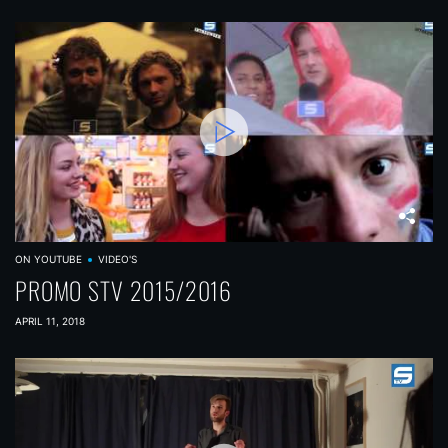
ON YOUTUBE
VIDEO'S
PROMO STV 2015/2016
APRIL 11, 2018