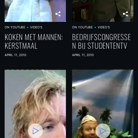
ON YOUTUBE
VIDEO'S
ON YOUTUBE
VIDEO'S
KOKEN MET MANNEN:
BEDRIJFSCONGRESSE
KERSTMAAL
N BIJ STUDENTENTV
APRIL 11, 2010
APRIL 11, 2010