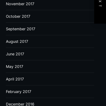
NEXT
November 2017
October 2017
September 2017
August 2017
June 2017
May 2017
April 2017
February 2017
December 2016