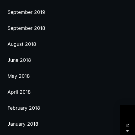
September 2019
September 2018
August 2018
June 2018
May 2018
April 2018
February 2018
January 2018