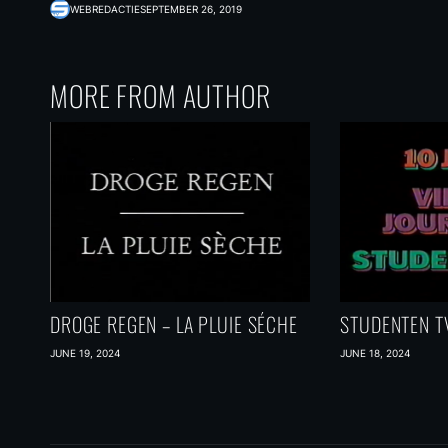
WEBREDACTIE
SEPTEMBER 26, 2019
MORE FROM AUTHOR
DROGE REGEN – LA PLUIE SÉCHE
STUDENTEN TV
JUNE 19, 2024
JUNE 18, 2024