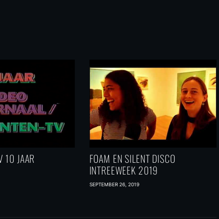
 10 JAAR
FOAM EN SILENT DISCO
INTREEWEEK 2019
SEPTEMBER 26, 2019