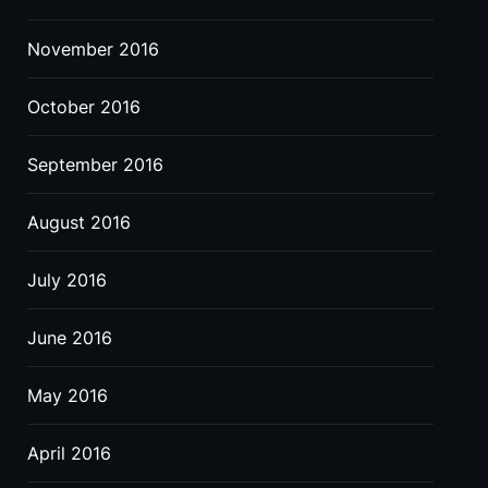
November 2016
October 2016
September 2016
August 2016
July 2016
June 2016
May 2016
April 2016