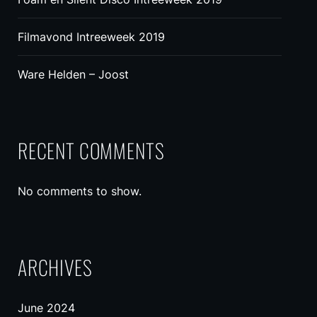
Filmavond Intreeweek 2019
Ware Helden – Joost
RECENT COMMENTS
No comments to show.
ARCHIVES
June 2024