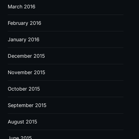
March 2016
February 2016
January 2016
December 2015
November 2015
October 2015
September 2015
August 2015
June 2015