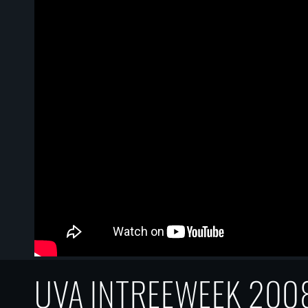
UVA INTREEWEEK 2008