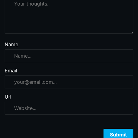
Name
Email
Url