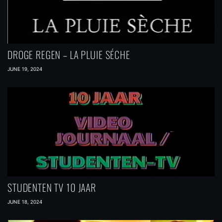
DROGE REGEN – LA PLUIE SÉCHE
JUNE 19, 2024
STUDENTEN TV 10 JAAR
JUNE 18, 2024