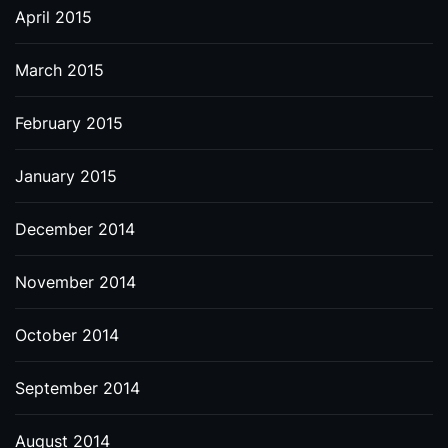
April 2015
March 2015
February 2015
January 2015
December 2014
November 2014
October 2014
September 2014
August 2014