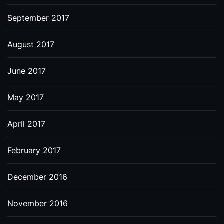
September 2017
August 2017
June 2017
May 2017
April 2017
February 2017
December 2016
November 2016