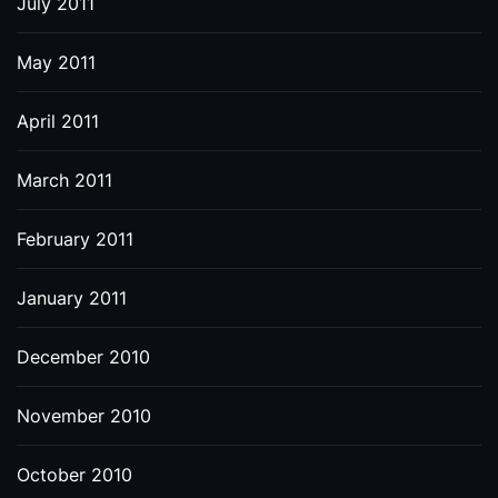
July 2011
May 2011
April 2011
March 2011
February 2011
January 2011
December 2010
November 2010
October 2010