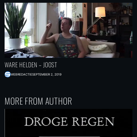
WARE HELDEN – JOOST
WEBREDACTIE
SEPTEMBER 2, 2019
MORE FROM AUTHOR