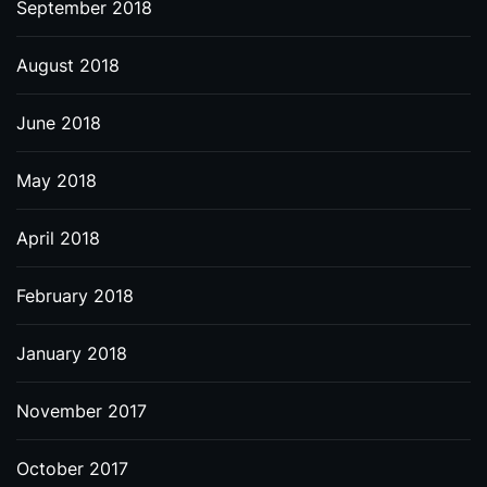
September 2018
August 2018
June 2018
May 2018
April 2018
February 2018
January 2018
November 2017
October 2017