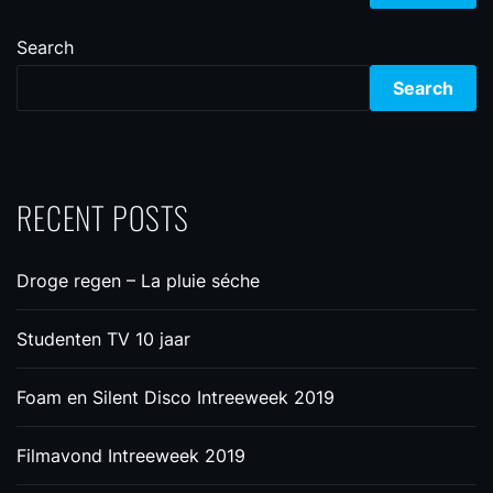
Search
Search
RECENT POSTS
Droge regen – La pluie séche
Studenten TV 10 jaar
Foam en Silent Disco Intreeweek 2019
Filmavond Intreeweek 2019