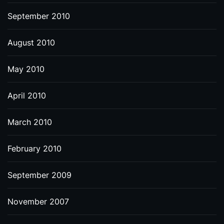
September 2010
August 2010
May 2010
April 2010
March 2010
February 2010
September 2009
November 2007