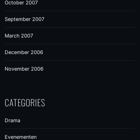
October 2007
September 2007
March 2007
December 2006
November 2006
CATEGORIES
Drama
Evenementen