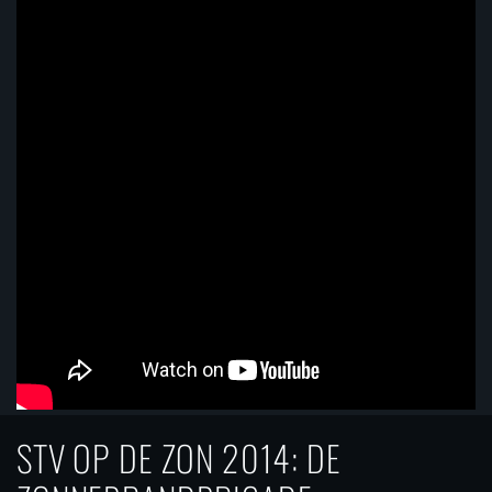
STV OP DE ZON 2014: DE