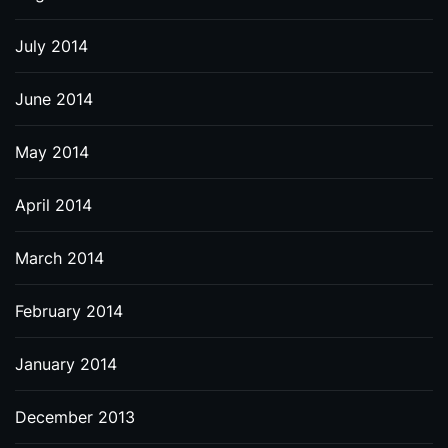
July 2014
June 2014
May 2014
April 2014
March 2014
February 2014
January 2014
December 2013