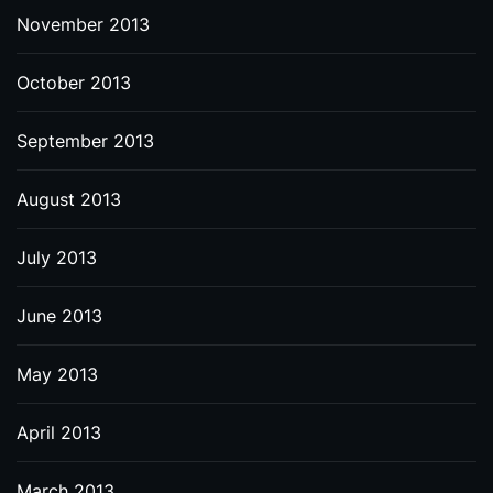
November 2013
October 2013
September 2013
August 2013
July 2013
June 2013
May 2013
April 2013
March 2013