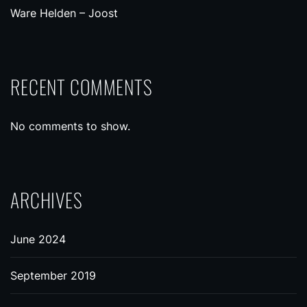
Ware Helden – Joost
RECENT COMMENTS
No comments to show.
ARCHIVES
June 2024
September 2019