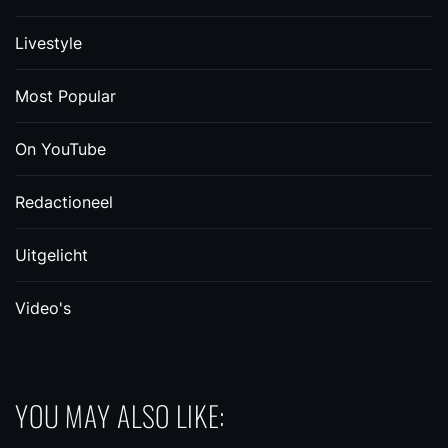
Livestyle
Most Popular
On YouTube
Redactioneel
Uitgelicht
Video's
YOU MAY ALSO LIKE: