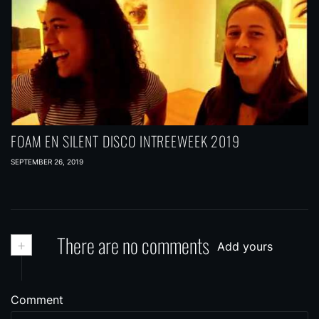
FOAM EN SILENT DISCO INTREEWEEK 2019
SEPTEMBER 26, 2019
+
There are no comments
Add yours
Comment