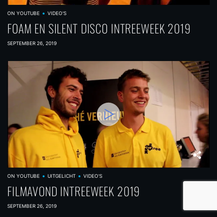
ON YOUTUBE
VIDEO'S
FOAM EN SILENT DISCO INTREEWEEK 2019
SEPTEMBER 26, 2019
ON YOUTUBE
UITGELICHT
VIDEO'S
FILMAVOND INTREEWEEK 2019
SEPTEMBER 26, 2019