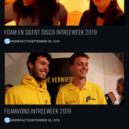
FOAM EN SILENT DISCO INTREEWEEK 2019
WEBREDACTIE
SEPTEMBER 26, 2019
FILMAVOND INTREEWEEK 2019
WEBREDACTIE
SEPTEMBER 26, 2019