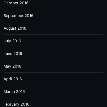
October 2016
September 2016
August 2016
July 2016
June 2016
May 2016
April 2016
March 2016
February 2016