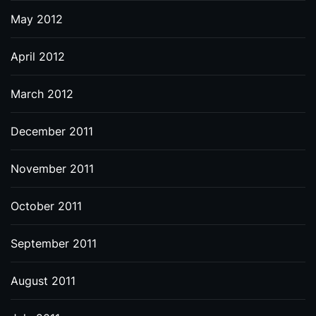
May 2012
April 2012
March 2012
December 2011
November 2011
October 2011
September 2011
August 2011