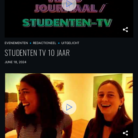
EVENEMENTEN
REDACTIONEEL
UITGELICHT
STUDENTEN TV 10 JAAR
JUNE 18, 2024