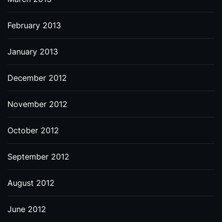
February 2013
January 2013
December 2012
November 2012
October 2012
September 2012
August 2012
June 2012