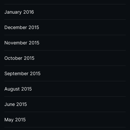
January 2016
December 2015
November 2015
October 2015
September 2015
August 2015
June 2015
May 2015