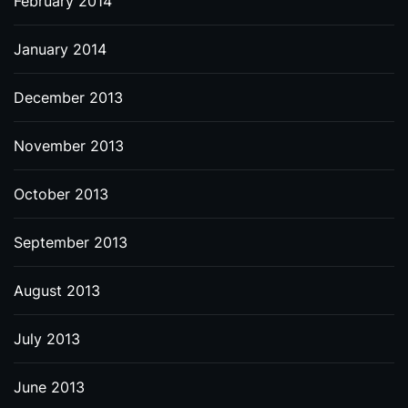
February 2014
January 2014
December 2013
November 2013
October 2013
September 2013
August 2013
July 2013
June 2013