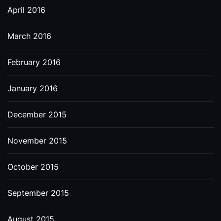
April 2016
March 2016
February 2016
January 2016
December 2015
November 2015
October 2015
September 2015
August 2015