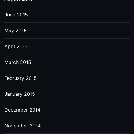
June 2015
May 2015
April 2015
March 2015
February 2015
January 2015
December 2014
November 2014