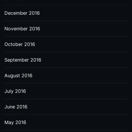
December 2016
November 2016
October 2016
September 2016
August 2016
July 2016
June 2016
May 2016