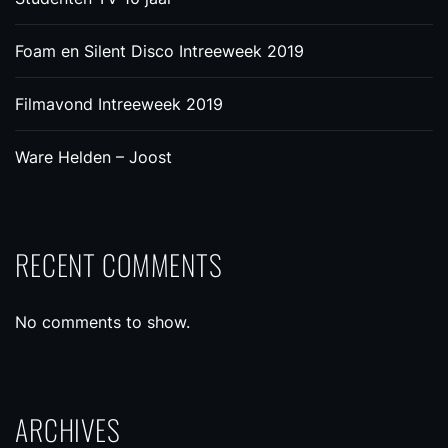
Foam en Silent Disco Intreeweek 2019
Filmavond Intreeweek 2019
Ware Helden – Joost
RECENT COMMENTS
No comments to show.
ARCHIVES