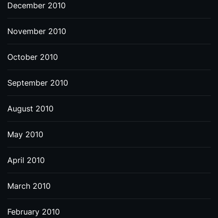
December 2010
November 2010
October 2010
September 2010
August 2010
May 2010
April 2010
March 2010
February 2010