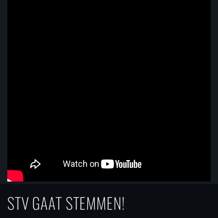
STV GAAT STEMMEN!