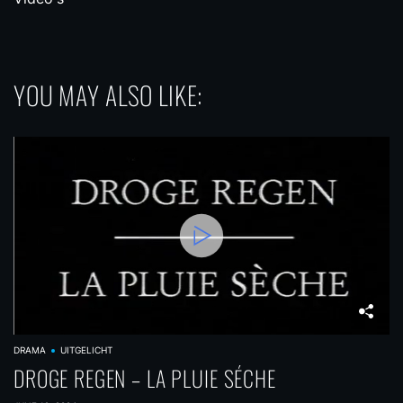
YOU MAY ALSO LIKE:
DRAMA
UITGELICHT
DROGE REGEN – LA PLUIE SÉCHE