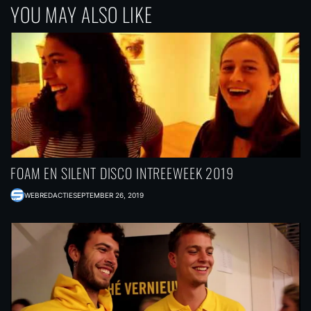
YOU MAY ALSO LIKE
FOAM EN SILENT DISCO INTREEWEEK 2019
WEBREDACTIE
SEPTEMBER 26, 2019