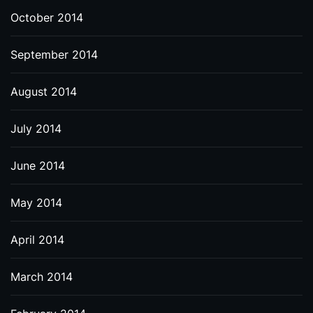
October 2014
September 2014
August 2014
July 2014
June 2014
May 2014
April 2014
March 2014