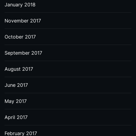
January 2018
November 2017
October 2017
September 2017
August 2017
June 2017
May 2017
April 2017
February 2017