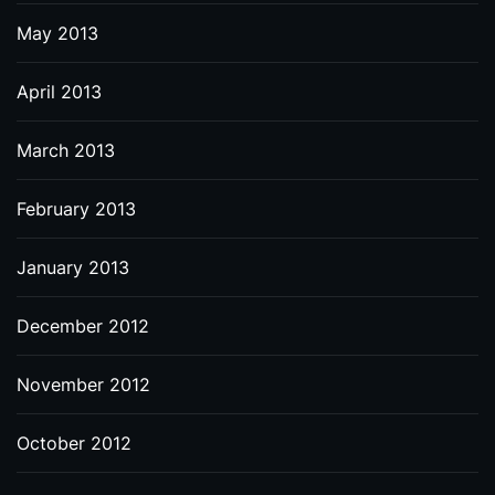
May 2013
April 2013
March 2013
February 2013
January 2013
December 2012
November 2012
October 2012