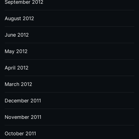
September 2012
August 2012
June 2012
May 2012
April 2012
March 2012
December 2011
November 2011
October 2011