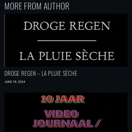
MORE FROM AUTHOR
DROGE REGEN – LA PLUIE SÉCHE
JUNE 19, 2024