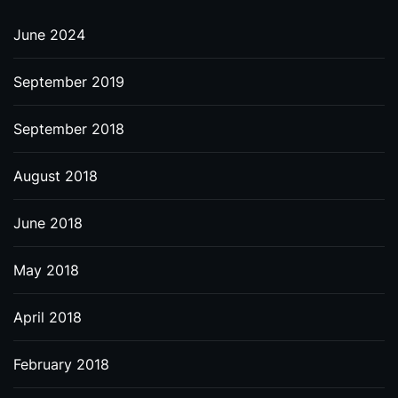
June 2024
September 2019
September 2018
August 2018
June 2018
May 2018
April 2018
February 2018