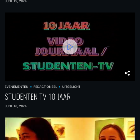
JUNE 19, 2024
EVENEMENTEN
REDACTIONEEL
UITGELICHT
STUDENTEN TV 10 JAAR
JUNE 18, 2024