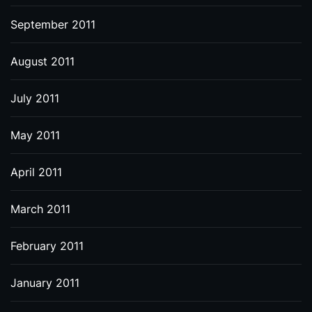
September 2011
August 2011
July 2011
May 2011
April 2011
March 2011
February 2011
January 2011