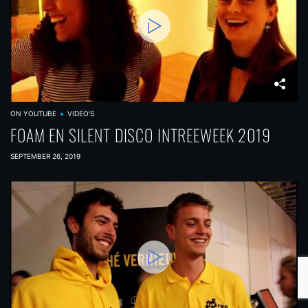
ON YOUTUBE
VIDEO'S
FOAM EN SILENT DISCO INTREEWEEK 2019
SEPTEMBER 26, 2019