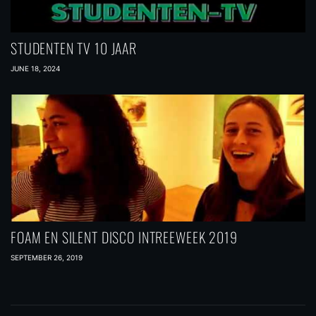
STUDENTEN TV 10 JAAR
JUNE 18, 2024
FOAM EN SILENT DISCO INTREEWEEK 2019
SEPTEMBER 26, 2019