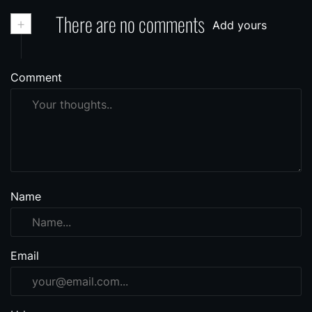
+
There are no comments
Add yours
Comment
Name
Email