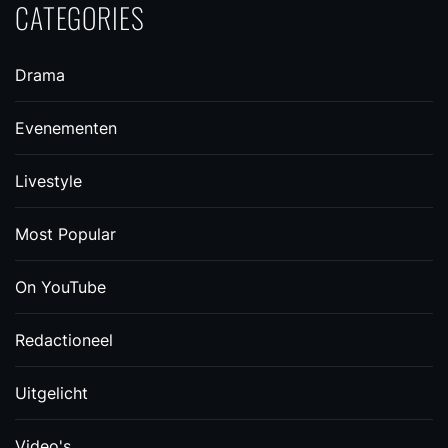
CATEGORIES
Drama
Evenementen
Livestyle
Most Popular
On YouTube
Redactioneel
Uitgelicht
Video's