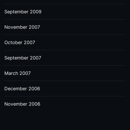
September 2009
November 2007
October 2007
September 2007
March 2007
December 2006
November 2006