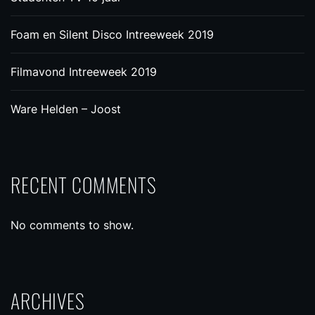
Foam en Silent Disco Intreeweek 2019
Filmavond Intreeweek 2019
Ware Helden – Joost
RECENT COMMENTS
No comments to show.
ARCHIVES