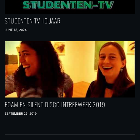
STUDENTEN TV 10 JAAR
JUNE 18, 2024
FOAM EN SILENT DISCO INTREEWEEK 2019
SEPTEMBER 26, 2019