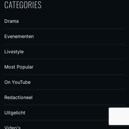
CATEGORIES
Drama
Evenementen
Livestyle
Most Popular
On YouTube
Redactioneel
Uitgelicht
Video's