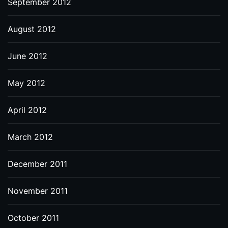
September 2012
August 2012
June 2012
May 2012
April 2012
March 2012
December 2011
November 2011
October 2011