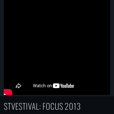
STVESTIVAL: FOCUS 2013