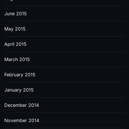
June 2015
May 2015
April 2015
March 2015
February 2015
January 2015
December 2014
November 2014