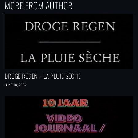
MORE FROM AUTHOR
DROGE REGEN – LA PLUIE SÉCHE
JUNE 19, 2024