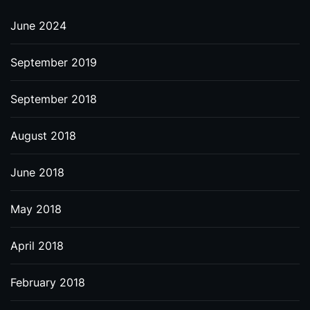
June 2024
September 2019
September 2018
August 2018
June 2018
May 2018
April 2018
February 2018