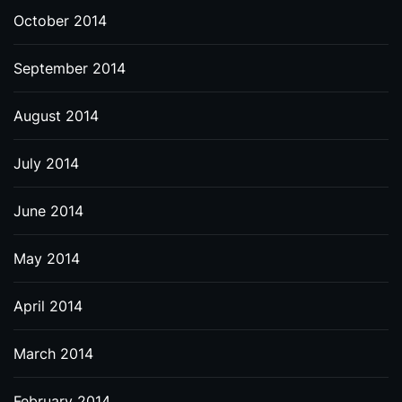
October 2014
September 2014
August 2014
July 2014
June 2014
May 2014
April 2014
March 2014
February 2014