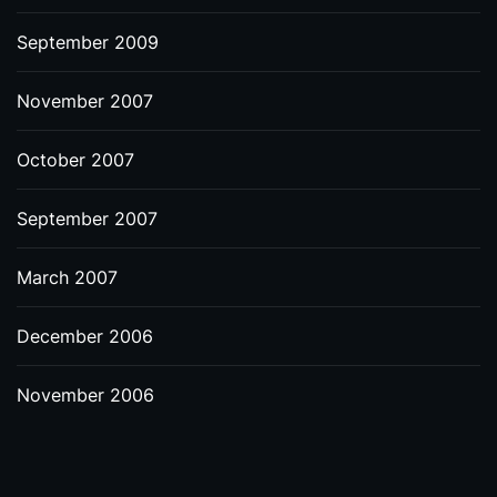
September 2009
November 2007
October 2007
September 2007
March 2007
December 2006
November 2006