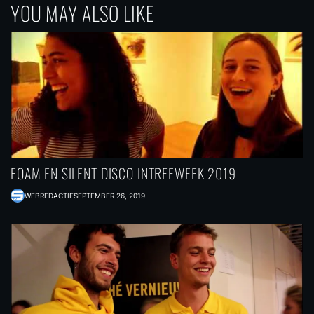
YOU MAY ALSO LIKE
FOAM EN SILENT DISCO INTREEWEEK 2019
WEBREDACTIE
SEPTEMBER 26, 2019