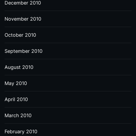
December 2010
November 2010
October 2010
September 2010
August 2010
May 2010
April 2010
March 2010
February 2010