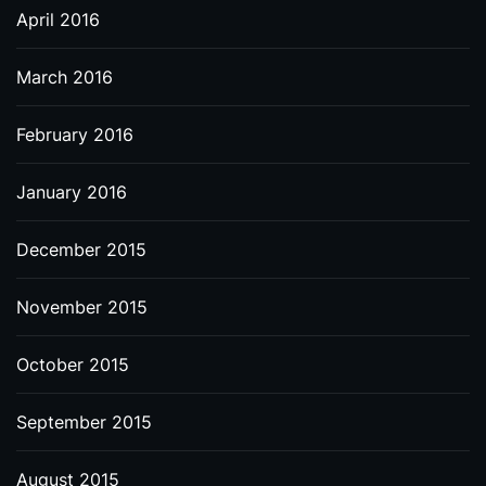
April 2016
March 2016
February 2016
January 2016
December 2015
November 2015
October 2015
September 2015
August 2015