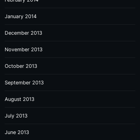
January 2014
December 2013
November 2013
October 2013
September 2013
August 2013
July 2013
June 2013