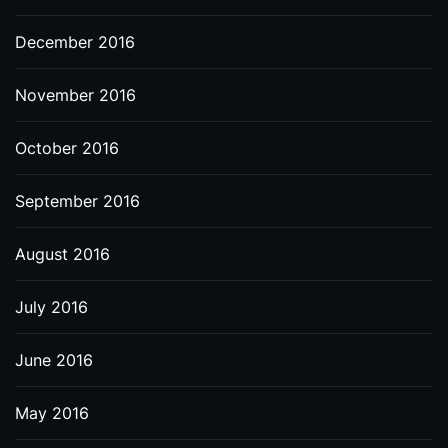
December 2016
November 2016
October 2016
September 2016
August 2016
July 2016
June 2016
May 2016