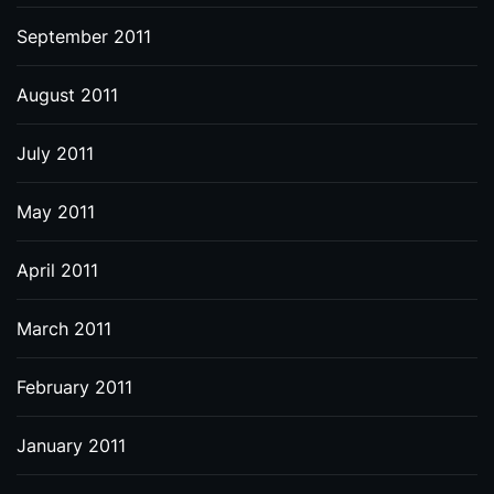
September 2011
August 2011
July 2011
May 2011
April 2011
March 2011
February 2011
January 2011