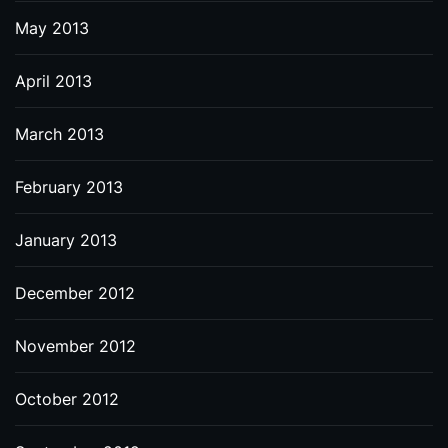
May 2013
April 2013
March 2013
February 2013
January 2013
December 2012
November 2012
October 2012