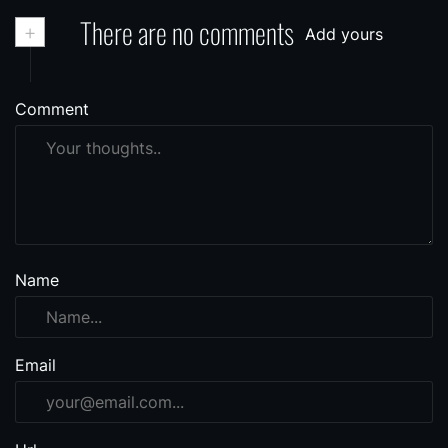
+
There are no comments
Add yours
Comment
Name
Email