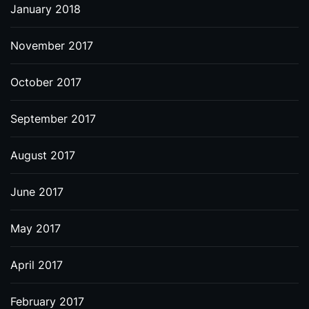
January 2018
November 2017
October 2017
September 2017
August 2017
June 2017
May 2017
April 2017
February 2017