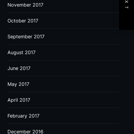
NEXT
November 2017
October 2017
September 2017
August 2017
June 2017
May 2017
April 2017
February 2017
December 2016