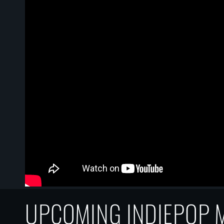
UPCOMING INDIEPOP ME