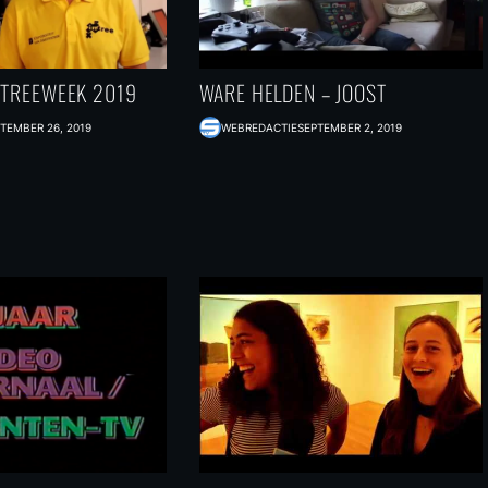
NTREEWEEK 2019
WARE HELDEN – JOOST
TEMBER 26, 2019
WEBREDACTIE
SEPTEMBER 2, 2019