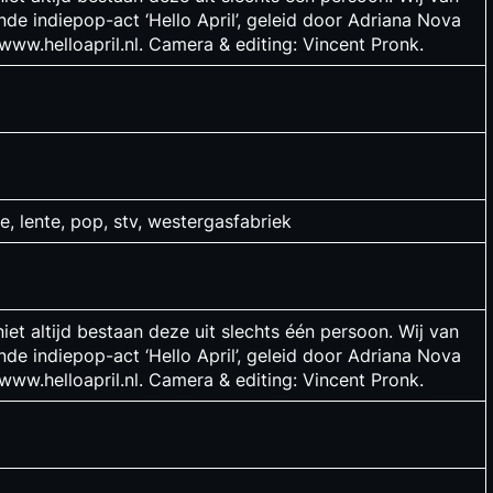
 indiepop-act ‘Hello April’, geleid door Adriana Nova
/www.helloapril.nl. Camera & editing: Vincent Pronk.
ie, lente, pop, stv, westergasfabriek
niet altijd bestaan deze uit slechts één persoon. Wij van
 indiepop-act ‘Hello April’, geleid door Adriana Nova
/www.helloapril.nl. Camera & editing: Vincent Pronk.