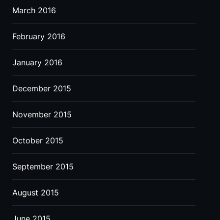
March 2016
February 2016
January 2016
December 2015
November 2015
October 2015
September 2015
August 2015
June 2015