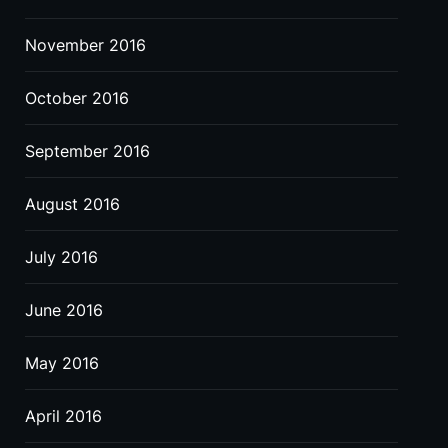
November 2016
October 2016
September 2016
August 2016
July 2016
June 2016
May 2016
April 2016