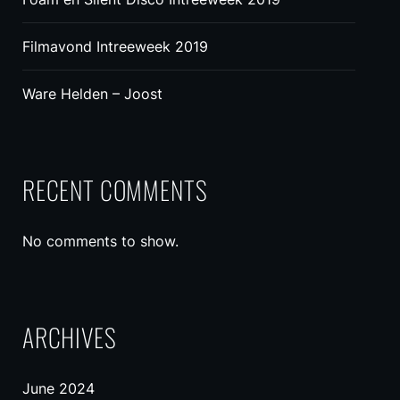
Filmavond Intreeweek 2019
Ware Helden – Joost
RECENT COMMENTS
No comments to show.
ARCHIVES
June 2024