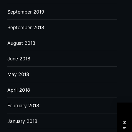
September 2019
September 2018
August 2018
June 2018
May 2018
April 2018
February 2018
January 2018