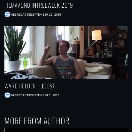
FILMAVOND INTREEWEEK 2019
WEBREDACTIE
SEPTEMBER 26, 2019
WARE HELDEN – JOOST
WEBREDACTIE
SEPTEMBER 2, 2019
MORE FROM AUTHOR