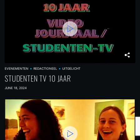
EVENEMENTEN
REDACTIONEEL
UITGELICHT
STUDENTEN TV 10 JAAR
JUNE 18, 2024