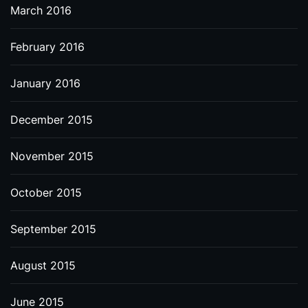
March 2016
February 2016
January 2016
December 2015
November 2015
October 2015
September 2015
August 2015
June 2015