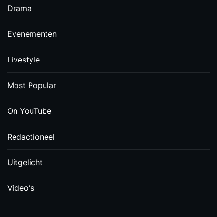
Drama
Evenementen
Livestyle
Most Popular
On YouTube
Redactioneel
Uitgelicht
Video's