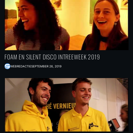
FOAM EN SILENT DISCO INTREEWEEK 2019
WEBREDACTIE
SEPTEMBER 26, 2019