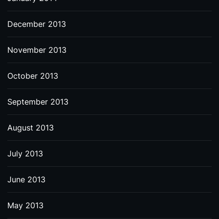
December 2013
November 2013
October 2013
September 2013
August 2013
July 2013
June 2013
May 2013