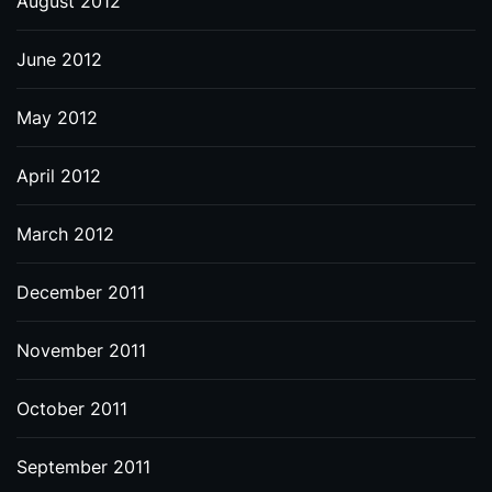
August 2012
June 2012
May 2012
April 2012
March 2012
December 2011
November 2011
October 2011
September 2011