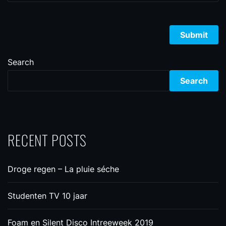
Search
Search
RECENT POSTS
Droge regen – La pluie séche
Studenten TV 10 jaar
Foam en Silent Disco Intreeweek 2019