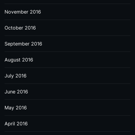
November 2016
October 2016
September 2016
August 2016
July 2016
June 2016
May 2016
April 2016