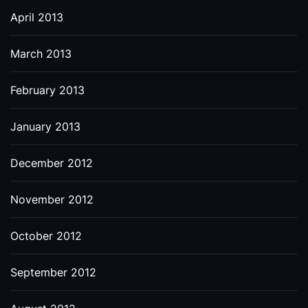
April 2013
March 2013
February 2013
January 2013
December 2012
November 2012
October 2012
September 2012