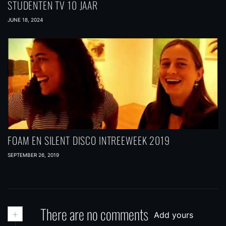
STUDENTEN TV 10 JAAR
JUNE 18, 2024
FOAM EN SILENT DISCO INTREEWEEK 2019
SEPTEMBER 26, 2019
+
There are no comments
Add yours