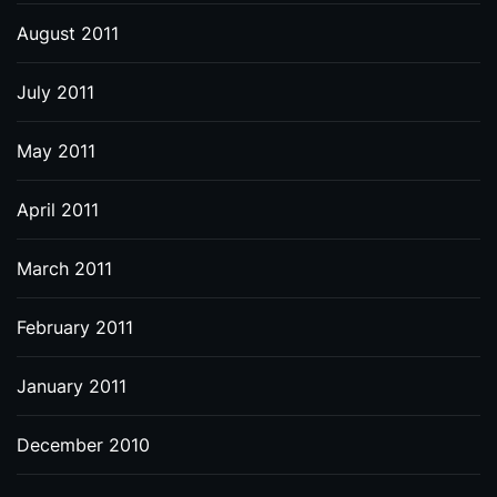
August 2011
July 2011
May 2011
April 2011
March 2011
February 2011
January 2011
December 2010