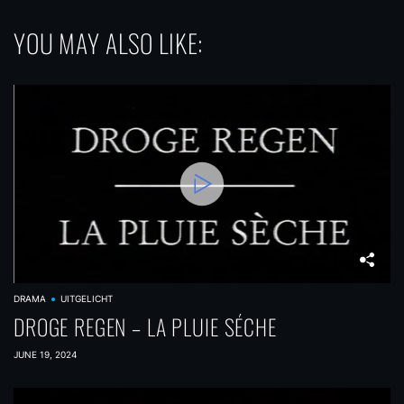
YOU MAY ALSO LIKE:
DRAMA
UITGELICHT
DROGE REGEN – LA PLUIE SÉCHE
JUNE 19, 2024