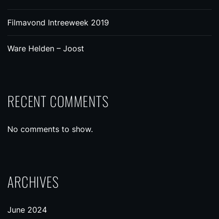
Filmavond Intreeweek 2019
Ware Helden – Joost
RECENT COMMENTS
No comments to show.
ARCHIVES
June 2024