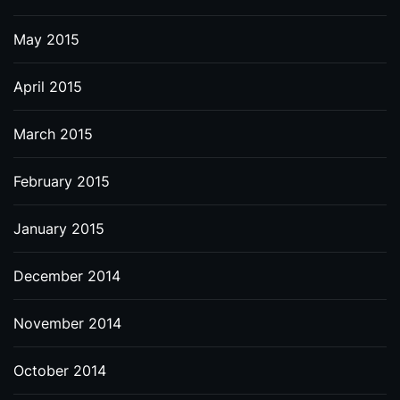
May 2015
April 2015
March 2015
February 2015
January 2015
December 2014
November 2014
October 2014