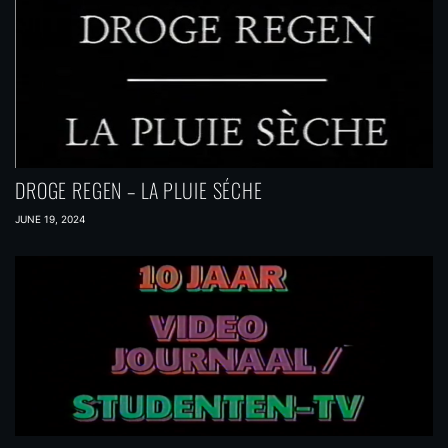
DROGE REGEN – LA PLUIE SÉCHE
JUNE 19, 2024