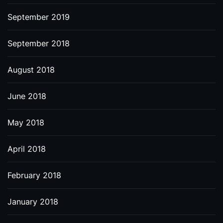
September 2019
September 2018
August 2018
June 2018
May 2018
April 2018
February 2018
January 2018