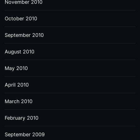
November 2010
October 2010
September 2010
August 2010
May 2010
April 2010
March 2010
February 2010
September 2009