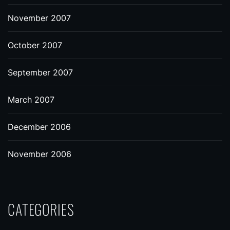
November 2007
October 2007
September 2007
March 2007
December 2006
November 2006
CATEGORIES