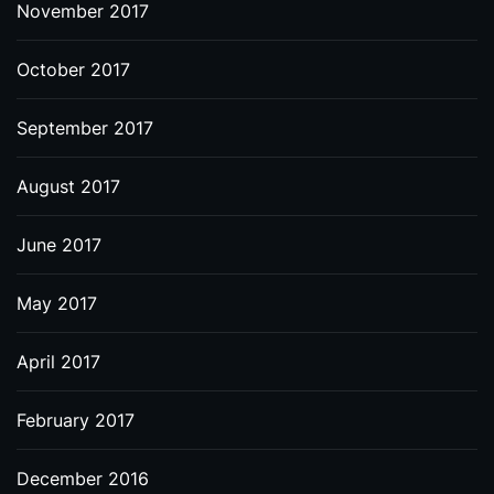
November 2017
October 2017
September 2017
August 2017
June 2017
May 2017
April 2017
February 2017
December 2016