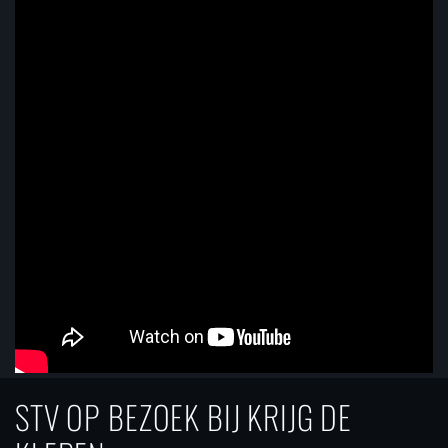
STV OP BEZOEK BIJ KRIJG DE