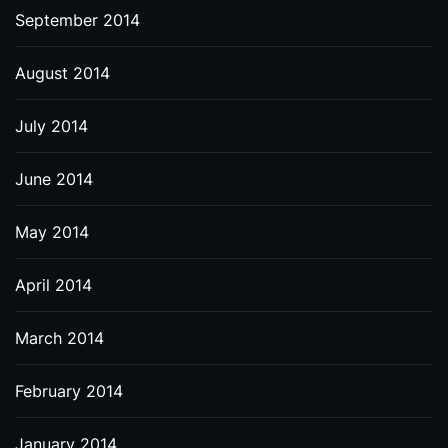
September 2014
August 2014
July 2014
June 2014
May 2014
April 2014
March 2014
February 2014
January 2014