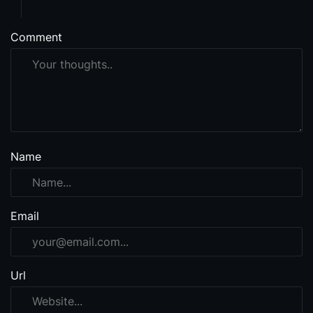
Comment
Name
Email
Url