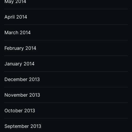
May 2014
April 2014
March 2014
February 2014
January 2014
December 2013
November 2013
October 2013
September 2013