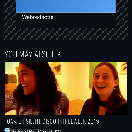
Webredactie
YOU MAY ALSO LIKE
FOAM EN SILENT DISCO INTREEWEEK 2019
WEBREDACTIE
SEPTEMBER 26, 2019