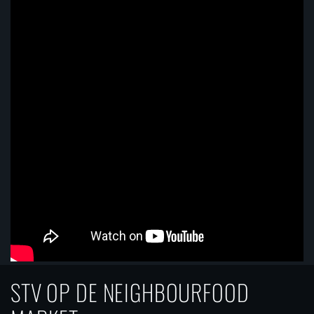
STV OP DE NEIGHBOURFOOD