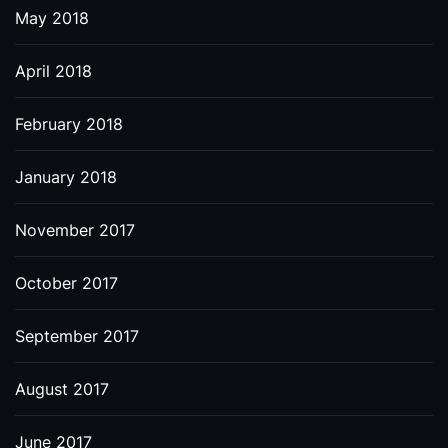
May 2018
April 2018
February 2018
January 2018
November 2017
October 2017
September 2017
August 2017
June 2017