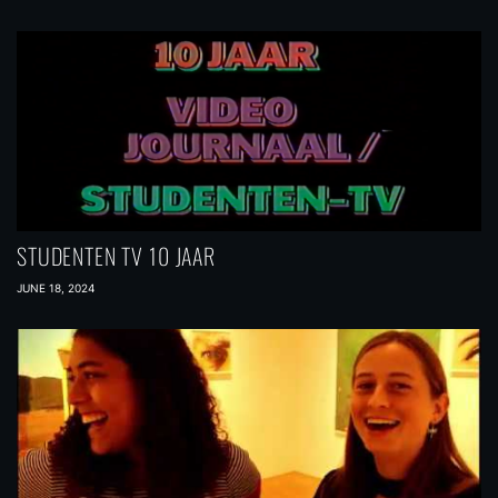
STUDENTEN TV 10 JAAR
JUNE 18, 2024