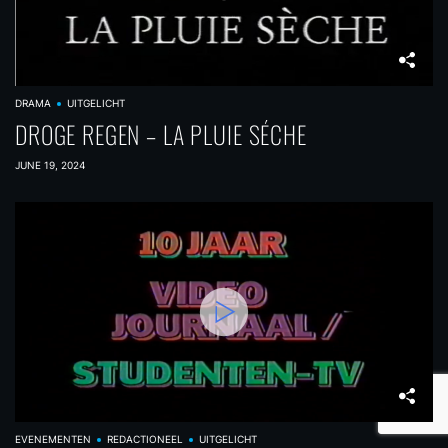
DRAMA
UITGELICHT
DROGE REGEN – LA PLUIE SÉCHE
JUNE 19, 2024
EVENEMENTEN
REDACTIONEEL
UITGELICHT