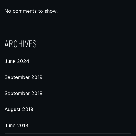
No comments to show.
ARCHIVES
June 2024
September 2019
September 2018
August 2018
June 2018