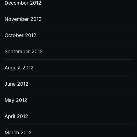
December 2012
November 2012
October 2012
September 2012
August 2012
June 2012
May 2012
April 2012
March 2012