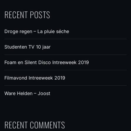
RECENT POSTS
Droge regen – La pluie séche
Studenten TV 10 jaar
Foam en Silent Disco Intreeweek 2019
Filmavond Intreeweek 2019
Ware Helden – Joost
RECENT COMMENTS