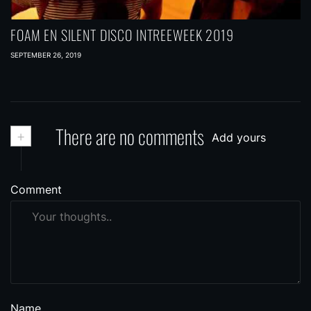
FOAM EN SILENT DISCO INTREEWEEK 2019
SEPTEMBER 26, 2019
+
There are no comments
Add yours
Comment
Name