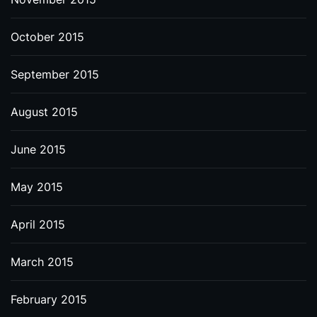
October 2015
September 2015
August 2015
June 2015
May 2015
April 2015
March 2015
February 2015