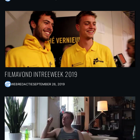
FILMAVOND INTREEWEEK 2019
WEBREDACTIE
SEPTEMBER 26, 2019