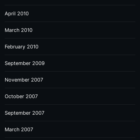
April 2010
March 2010
February 2010
September 2009
November 2007
October 2007
September 2007
March 2007