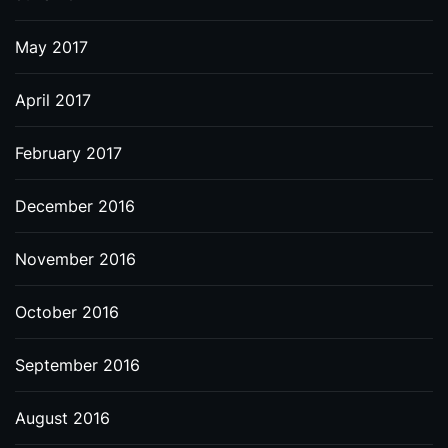
May 2017
April 2017
February 2017
December 2016
November 2016
October 2016
September 2016
August 2016