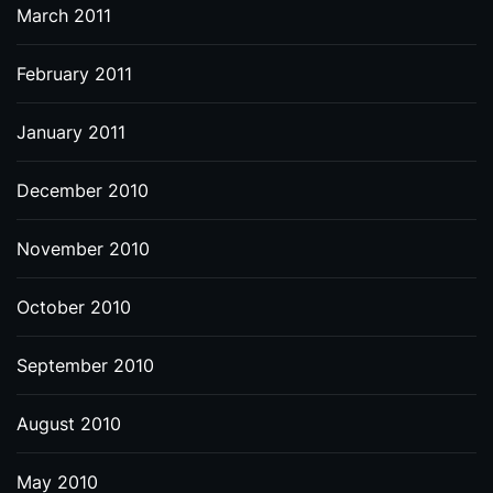
March 2011
February 2011
January 2011
December 2010
November 2010
October 2010
September 2010
August 2010
May 2010