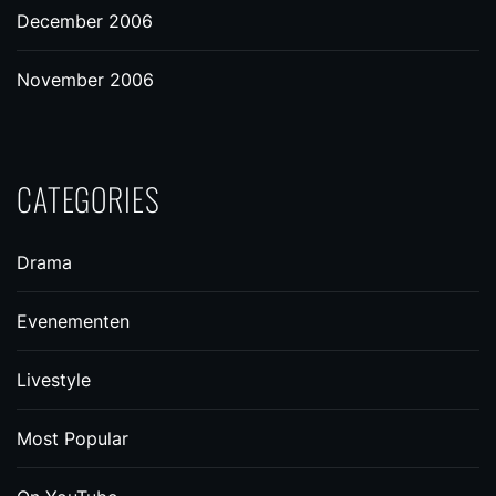
December 2006
November 2006
CATEGORIES
Drama
Evenementen
Livestyle
Most Popular