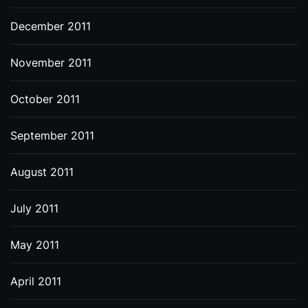
December 2011
November 2011
October 2011
September 2011
August 2011
July 2011
May 2011
April 2011