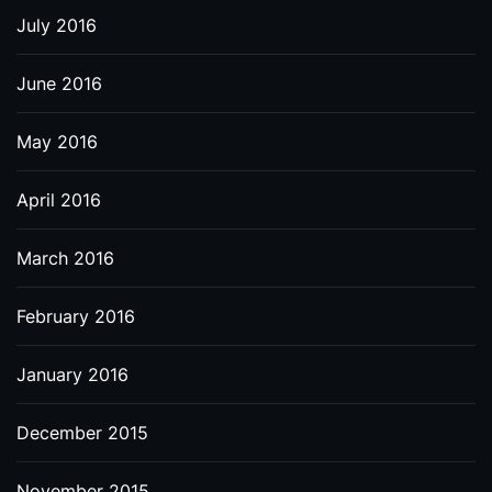
July 2016
June 2016
May 2016
April 2016
March 2016
February 2016
January 2016
December 2015
November 2015