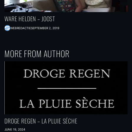
WARE HELDEN – JOOST
WEBREDACTIE
SEPTEMBER 2, 2019
MORE FROM AUTHOR
DROGE REGEN – LA PLUIE SÉCHE
JUNE 19, 2024