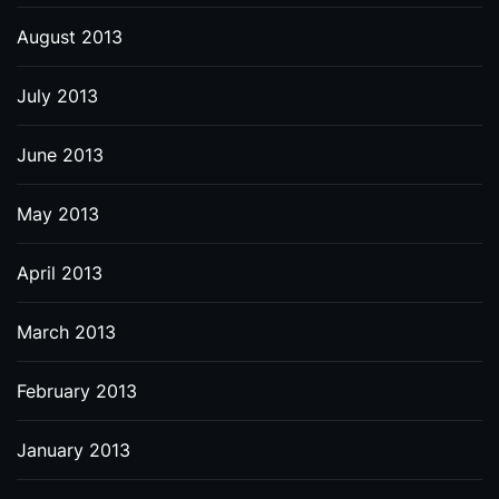
August 2013
July 2013
June 2013
May 2013
April 2013
March 2013
February 2013
January 2013