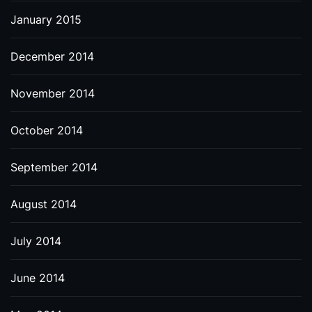
January 2015
December 2014
November 2014
October 2014
September 2014
August 2014
July 2014
June 2014