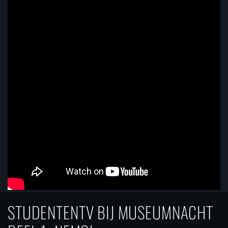
STUDENTENTV BIJ MUSEUMNACHT