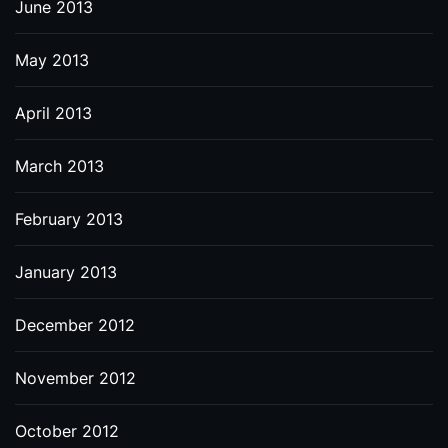
June 2013
May 2013
April 2013
March 2013
February 2013
January 2013
December 2012
November 2012
October 2012