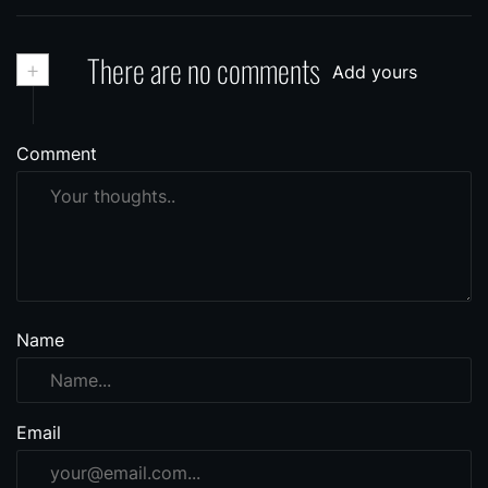
+
There are no comments
Add yours
Comment
Name
Email