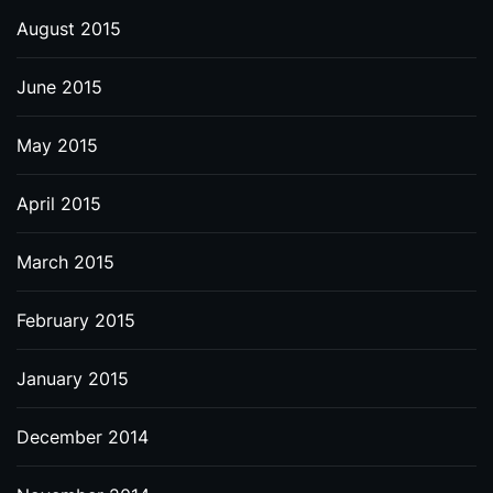
August 2015
June 2015
May 2015
April 2015
March 2015
February 2015
January 2015
December 2014