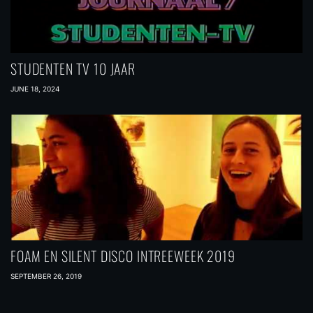
STUDENTEN TV 10 JAAR
JUNE 18, 2024
FOAM EN SILENT DISCO INTREEWEEK 2019
SEPTEMBER 26, 2019