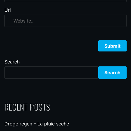
Url
Search
Search
RECENT POSTS
Droge regen – La pluie séche