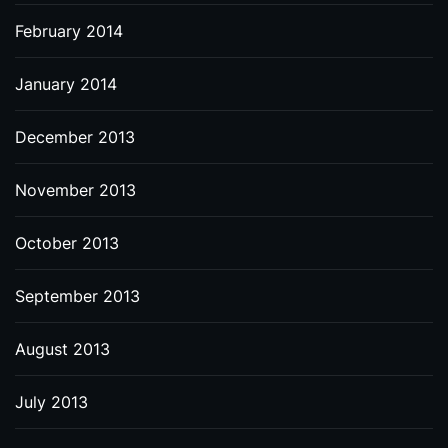
February 2014
January 2014
December 2013
November 2013
October 2013
September 2013
August 2013
July 2013