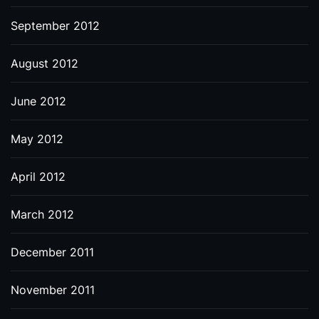
September 2012
August 2012
June 2012
May 2012
April 2012
March 2012
December 2011
November 2011