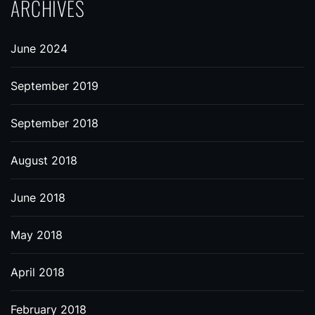
ARCHIVES
June 2024
September 2019
September 2018
August 2018
June 2018
May 2018
April 2018
February 2018