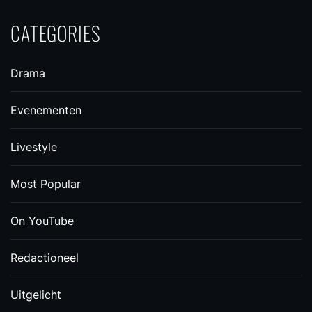
CATEGORIES
Drama
Evenementen
Livestyle
Most Popular
On YouTube
Redactioneel
Uitgelicht