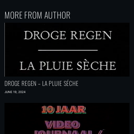
MORE FROM AUTHOR
DROGE REGEN – LA PLUIE SÉCHE
JUNE 19, 2024