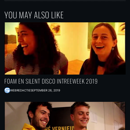
YOU MAY ALSO LIKE
FOAM EN SILENT DISCO INTREEWEEK 2019
WEBREDACTIE
SEPTEMBER 26, 2019