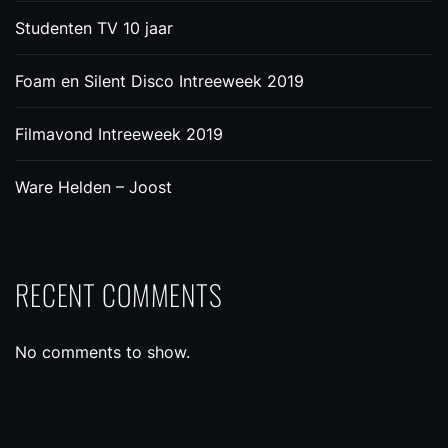
Studenten TV 10 jaar
Foam en Silent Disco Intreeweek 2019
Filmavond Intreeweek 2019
Ware Helden – Joost
RECENT COMMENTS
No comments to show.