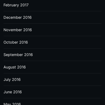
February 2017
December 2016
November 2016
October 2016
September 2016
August 2016
July 2016
June 2016
May 2016