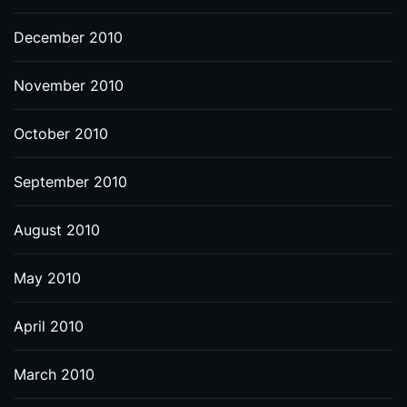
December 2010
November 2010
October 2010
September 2010
August 2010
May 2010
April 2010
March 2010