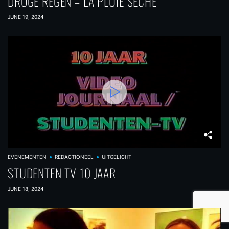
DROGE REGEN – LA PLUIE SÉCHE
JUNE 19, 2024
EVENEMENTEN
REDACTIONEEL
UITGELICHT
STUDENTEN TV 10 JAAR
JUNE 18, 2024