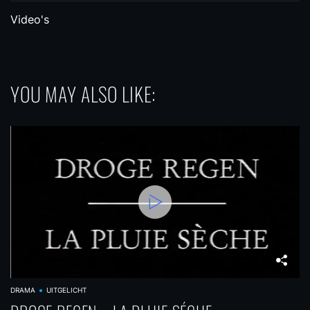
Video's
YOU MAY ALSO LIKE:
DRAMA
UITGELICHT