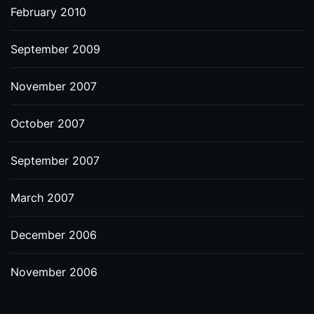
February 2010
September 2009
November 2007
October 2007
September 2007
March 2007
December 2006
November 2006