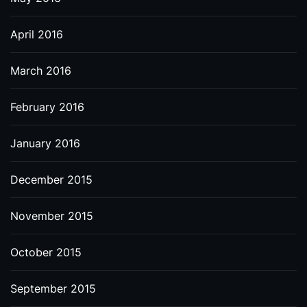
April 2016
March 2016
February 2016
January 2016
December 2015
November 2015
October 2015
September 2015