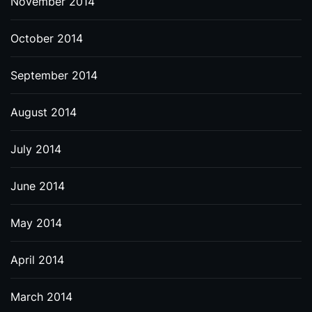
November 2014
October 2014
September 2014
August 2014
July 2014
June 2014
May 2014
April 2014
March 2014