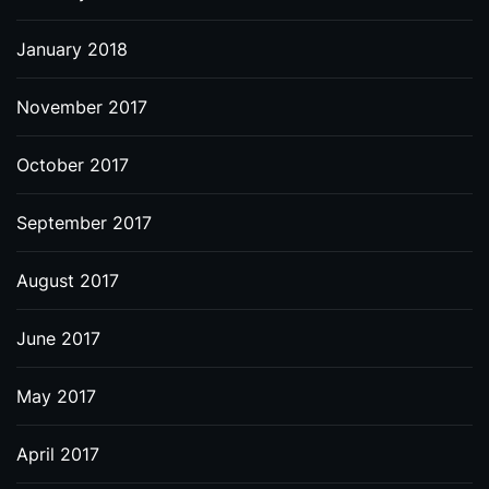
January 2018
November 2017
October 2017
September 2017
August 2017
June 2017
May 2017
April 2017