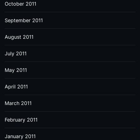
October 2011
September 2011
August 2011
July 2011
May 2011
April 2011
March 2011
February 2011
January 2011