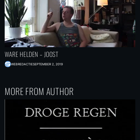
WARE HELDEN – JOOST
WEBREDACTIE
SEPTEMBER 2, 2019
MORE FROM AUTHOR