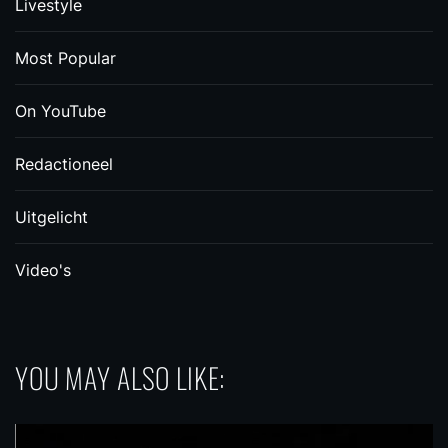
Livestyle
Most Popular
On YouTube
Redactioneel
Uitgelicht
Video's
YOU MAY ALSO LIKE: