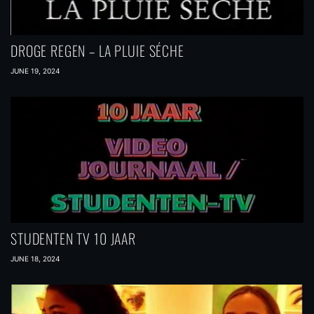
DROGE REGEN – LA PLUIE SÉCHE
JUNE 19, 2024
STUDENTEN TV 10 JAAR
JUNE 18, 2024