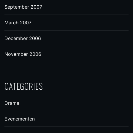
September 2007
March 2007
December 2006
November 2006
CATEGORIES
Drama
Evenementen