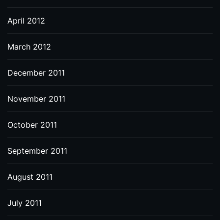
April 2012
March 2012
December 2011
November 2011
October 2011
September 2011
August 2011
July 2011