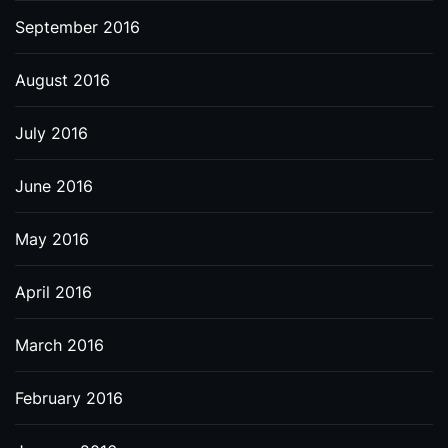
September 2016
August 2016
July 2016
June 2016
May 2016
April 2016
March 2016
February 2016