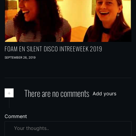
FOAM EN SILENT DISCO INTREEWEEK 2019
SEPTEMBER 26, 2019
+
There are no comments
Add yours
Comment