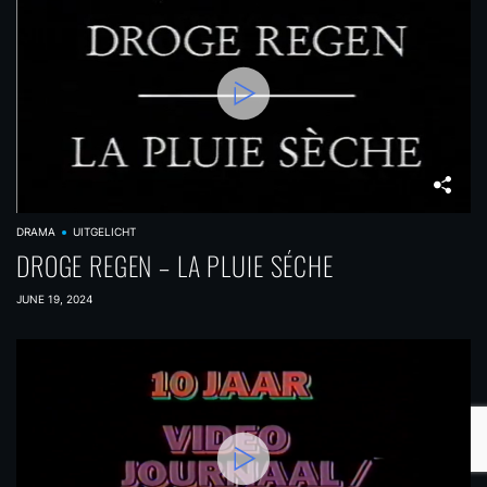
DRAMA
UITGELICHT
DROGE REGEN – LA PLUIE SÉCHE
JUNE 19, 2024