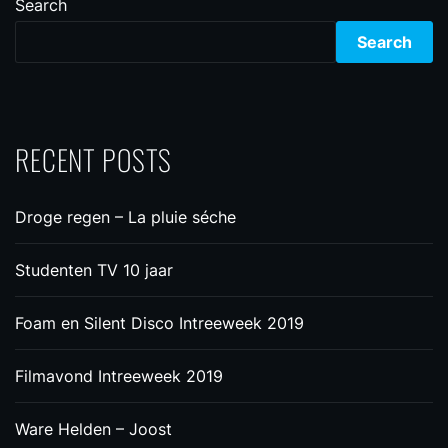
Search
Search
RECENT POSTS
Droge regen – La pluie séche
Studenten TV 10 jaar
Foam en Silent Disco Intreeweek 2019
Filmavond Intreeweek 2019
Ware Helden – Joost