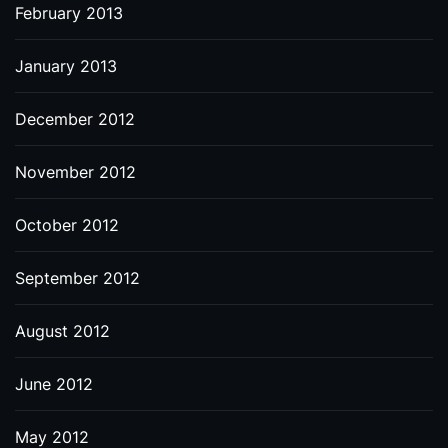
February 2013
January 2013
December 2012
November 2012
October 2012
September 2012
August 2012
June 2012
May 2012