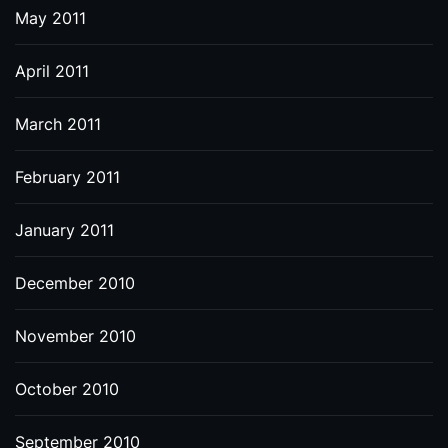
May 2011
April 2011
March 2011
February 2011
January 2011
December 2010
November 2010
October 2010
September 2010