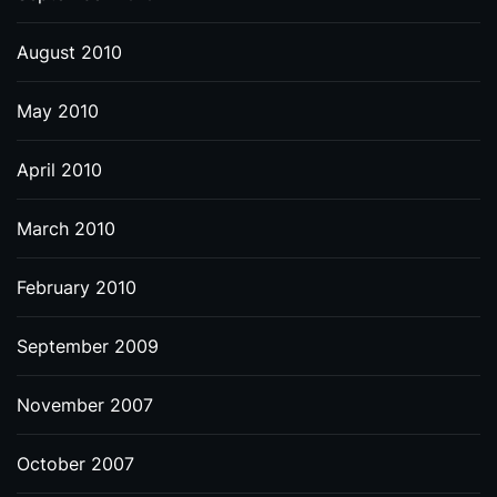
August 2010
May 2010
April 2010
March 2010
February 2010
September 2009
November 2007
October 2007