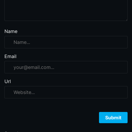
Name
Email
Url