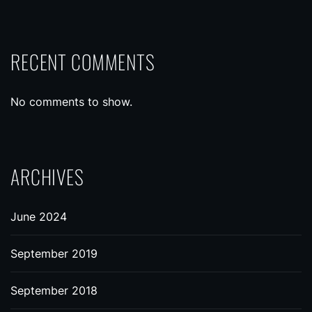
RECENT COMMENTS
No comments to show.
ARCHIVES
June 2024
September 2019
September 2018