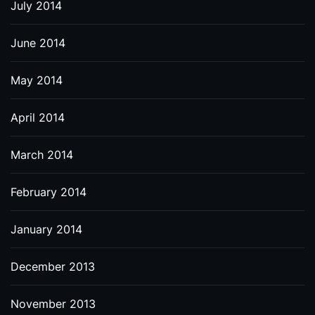
July 2014
June 2014
May 2014
April 2014
March 2014
February 2014
January 2014
December 2013
November 2013