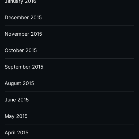
January 2016
December 2015
November 2015
October 2015
September 2015
August 2015
June 2015
May 2015
April 2015