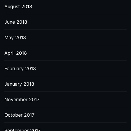
August 2018
June 2018
May 2018
April 2018
February 2018
January 2018
November 2017
October 2017
September 2017