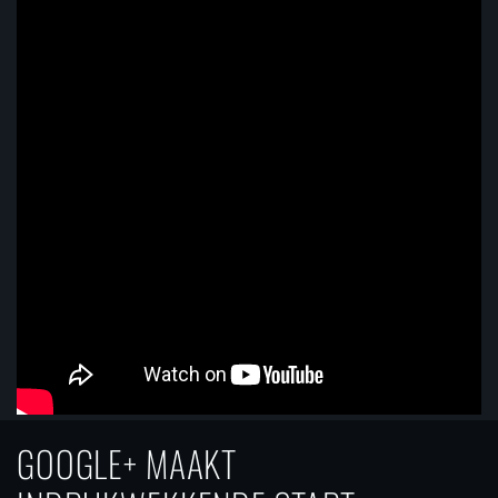
GOOGLE+ MAAKT