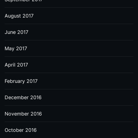
August 2017
June 2017
May 2017
April 2017
February 2017
December 2016
November 2016
October 2016