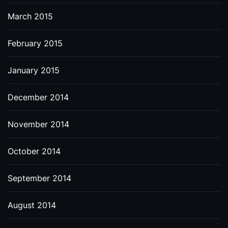
March 2015
February 2015
January 2015
December 2014
November 2014
October 2014
September 2014
August 2014