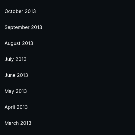
October 2013
September 2013
August 2013
July 2013
June 2013
May 2013
April 2013
March 2013