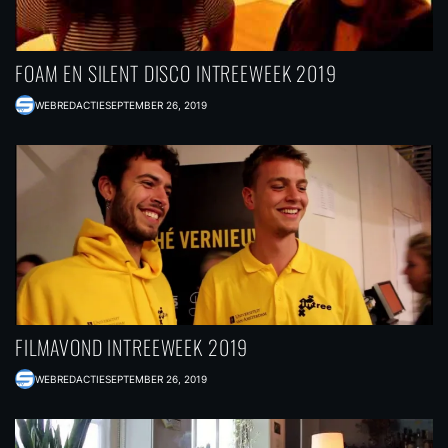
FOAM EN SILENT DISCO INTREEWEEK 2019
WEBREDACTIE
SEPTEMBER 26, 2019
FILMAVOND INTREEWEEK 2019
WEBREDACTIE
SEPTEMBER 26, 2019