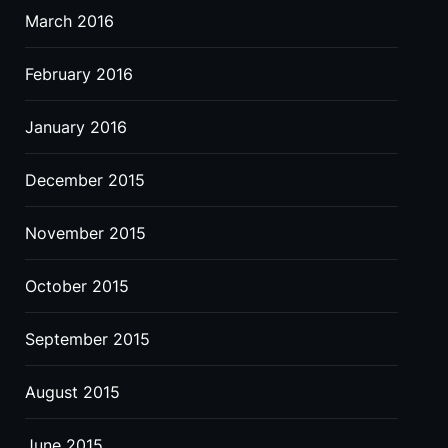
March 2016
February 2016
January 2016
December 2015
November 2015
October 2015
September 2015
August 2015
June 2015