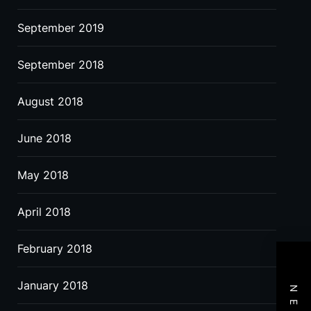
September 2019
September 2018
August 2018
June 2018
May 2018
April 2018
February 2018
January 2018