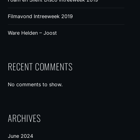
Filmavond Intreeweek 2019
Ware Helden – Joost
RECENT COMMENTS
No comments to show.
ARCHIVES
June 2024