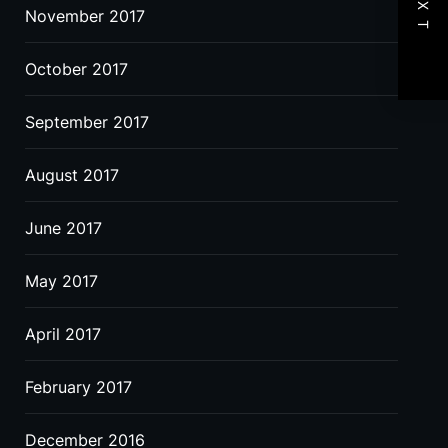
NEXT
November 2017
October 2017
September 2017
August 2017
June 2017
May 2017
April 2017
February 2017
December 2016