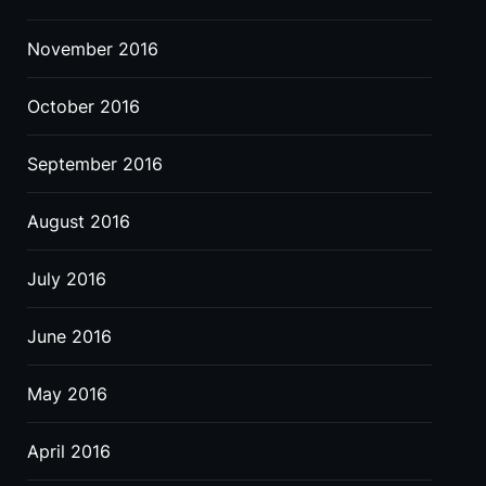
November 2016
October 2016
September 2016
August 2016
July 2016
June 2016
May 2016
April 2016