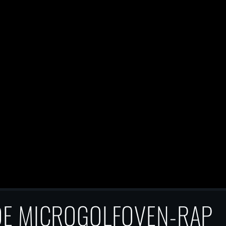
DE MICROGOLFOVEN-RAP