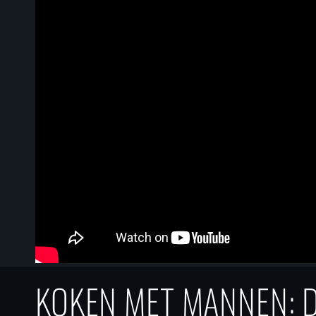
KOKEN MET MANNEN: 