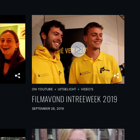
ON YOUTUBE
UITGELICHT
VIDEO'S
FILMAVOND INTREEWEEK 2019
SEPTEMBER 26, 2019