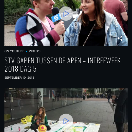
ON YOUTUBE
VIDEO'S
STV GAPEN TUSSEN DE APEN – INTREEWEEK
2018 DAG 5
SEPTEMBER 10, 2018