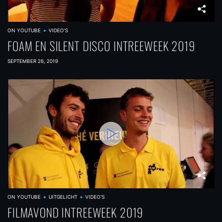
ON YOUTUBE
VIDEO'S
FOAM EN SILENT DISCO INTREEWEEK 2019
SEPTEMBER 26, 2019
ON YOUTUBE
UITGELICHT
VIDEO'S
FILMAVOND INTREEWEEK 2019