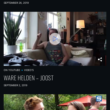
SEPTEMBER 26, 2019
ON YOUTUBE
VIDEO'S
WARE HELDEN – JOOST
SEPTEMBER 2, 2019