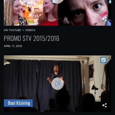
ON YOUTUBE
VIDEO'S
PROMO STV 2015/2016
APRIL 11, 2018