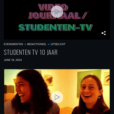
EVENEMENTEN
REDACTIONEEL
UITGELICHT
STUDENTEN TV 10 JAAR
JUNE 18, 2024