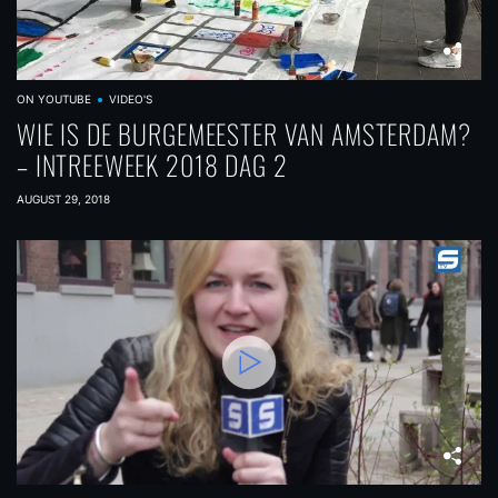
ON YOUTUBE
VIDEO'S
WIE IS DE BURGEMEESTER VAN AMSTERDAM?
– INTREEWEEK 2018 DAG 2
AUGUST 29, 2018