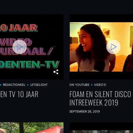
REDACTIONEEL
UITGELICHT
ON YOUTUBE
VIDEO'S
EN TV 10 JAAR
FOAM EN SILENT DISCO
INTREEWEEK 2019
SEPTEMBER 26, 2019