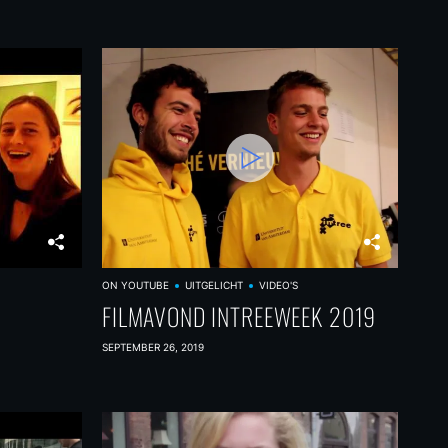
ON YOUTUBE
UITGELICHT
VIDEO'S
FILMAVOND INTREEWEEK 2019
SEPTEMBER 26, 2019