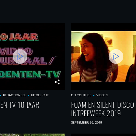
REDACTIONEEL
UITGELICHT
ON YOUTUBE
VIDEO'S
EN TV 10 JAAR
FOAM EN SILENT DISCO
INTREEWEEK 2019
SEPTEMBER 26, 2019