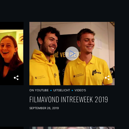
ON YOUTUBE
UITGELICHT
VIDEO'S
FILMAVOND INTREEWEEK 2019
SEPTEMBER 26, 2019