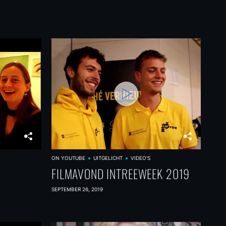
ON YOUTUBE
UITGELICHT
VIDEO'S
FILMAVOND INTREEWEEK 2019
SEPTEMBER 26, 2019