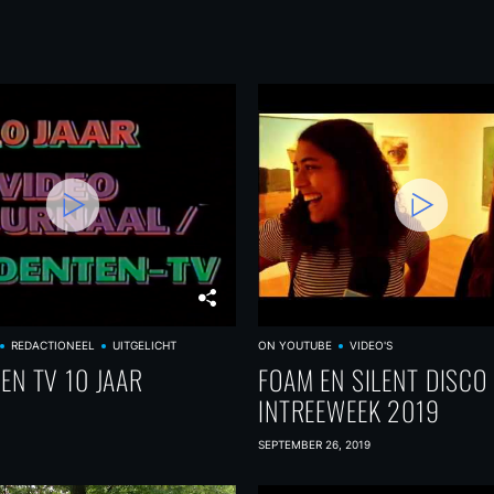
REDACTIONEEL
UITGELICHT
ON YOUTUBE
VIDEO'S
EN TV 10 JAAR
FOAM EN SILENT DISCO
INTREEWEEK 2019
SEPTEMBER 26, 2019