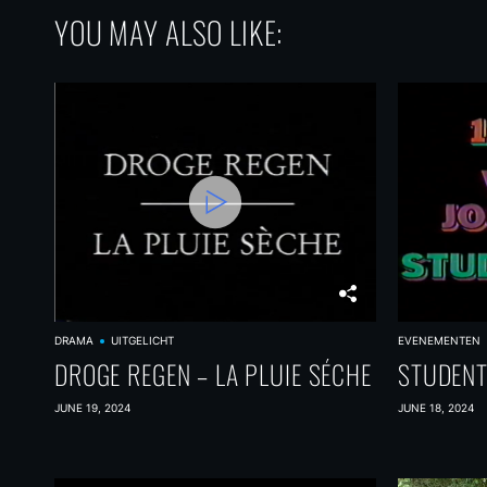
YOU MAY ALSO LIKE:
DRAMA
UITGELICHT
EVENEMENTEN
DROGE REGEN – LA PLUIE SÉCHE
STUDENT
JUNE 19, 2024
JUNE 18, 2024