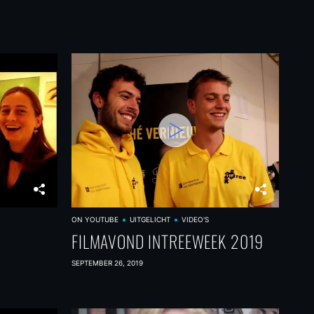
ON YOUTUBE
UITGELICHT
VIDEO'S
FILMAVOND INTREEWEEK 2019
SEPTEMBER 26, 2019