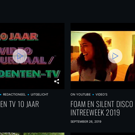
REDACTIONEEL
UITGELICHT
ON YOUTUBE
VIDEO'S
EN TV 10 JAAR
FOAM EN SILENT DISCO
INTREEWEEK 2019
SEPTEMBER 26, 2019