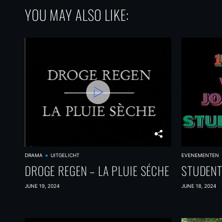
YOU MAY ALSO LIKE:
DRAMA
UITGELICHT
EVENEMENTEN
DROGE REGEN – LA PLUIE SÉCHE
STUDENT
JUNE 19, 2024
JUNE 18, 2024