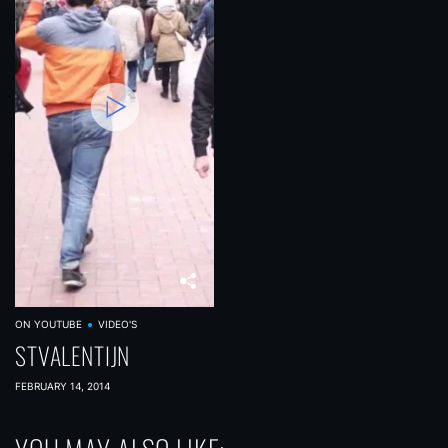
ON YOUTUBE
VIDEO'S
STVALENTIJN
FEBRUARY 14, 2014