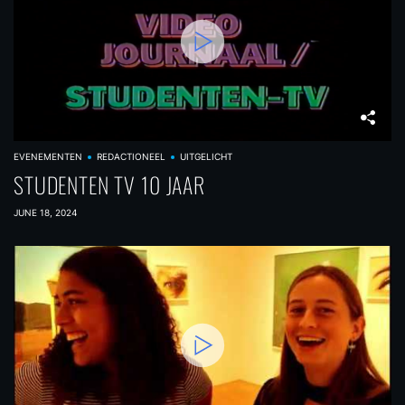
EVENEMENTEN
REDACTIONEEL
UITGELICHT
STUDENTEN TV 10 JAAR
JUNE 18, 2024