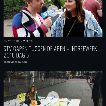
ON YOUTUBE
VIDEO'S
STV GAPEN TUSSEN DE APEN – INTREEWEEK
2018 DAG 5
SEPTEMBER 10, 2018