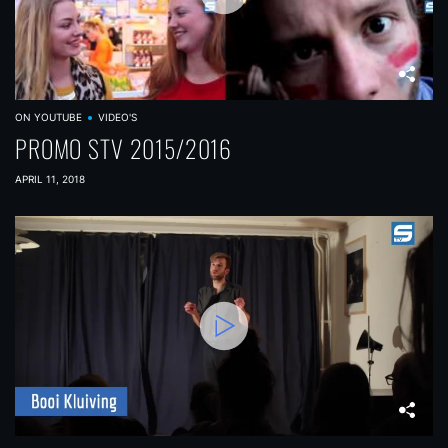
ON YOUTUBE
VIDEO'S
PROMO STV 2015/2016
APRIL 11, 2018