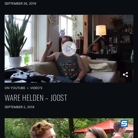
SEPTEMBER 26, 2019
ON YOUTUBE
VIDEO'S
WARE HELDEN – JOOST
SEPTEMBER 2, 2019