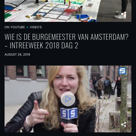
ON YOUTUBE
VIDEO'S
WIE IS DE BURGEMEESTER VAN AMSTERDAM?
– INTREEWEEK 2018 DAG 2
AUGUST 29, 2018