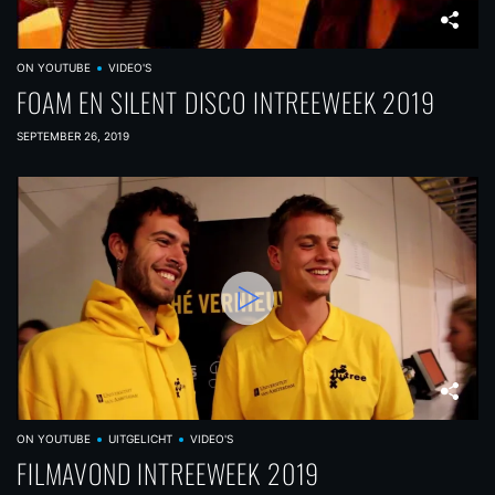
ON YOUTUBE
VIDEO'S
FOAM EN SILENT DISCO INTREEWEEK 2019
SEPTEMBER 26, 2019
ON YOUTUBE
UITGELICHT
VIDEO'S
FILMAVOND INTREEWEEK 2019