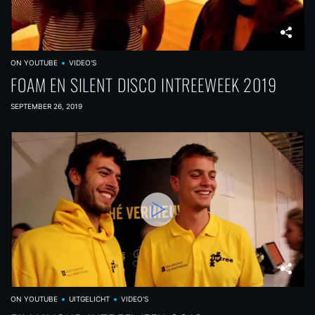
ON YOUTUBE
VIDEO'S
FOAM EN SILENT DISCO INTREEWEEK 2019
SEPTEMBER 26, 2019
ON YOUTUBE
UITGELICHT
VIDEO'S