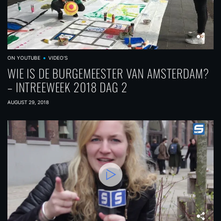
ON YOUTUBE
VIDEO'S
WIE IS DE BURGEMEESTER VAN AMSTERDAM?
– INTREEWEEK 2018 DAG 2
AUGUST 29, 2018