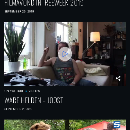
FILMAVOND INTREEWEEK 2019
SEPTEMBER 26, 2019
ON YOUTUBE
VIDEO'S
WARE HELDEN – JOOST
SEPTEMBER 2, 2019