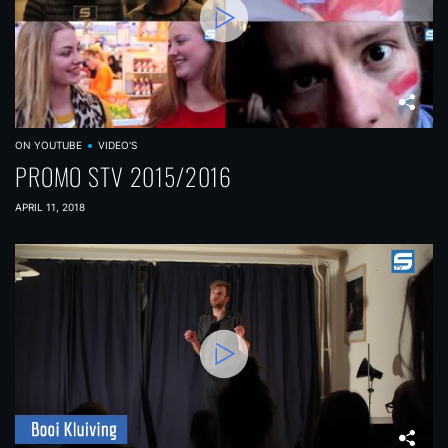
ON YOUTUBE
VIDEO'S
PROMO STV 2015/2016
APRIL 11, 2018