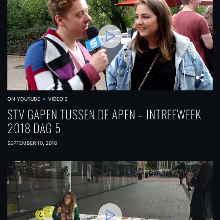
ON YOUTUBE
VIDEO'S
STV GAPEN TUSSEN DE APEN – INTREEWEEK
2018 DAG 5
SEPTEMBER 10, 2018