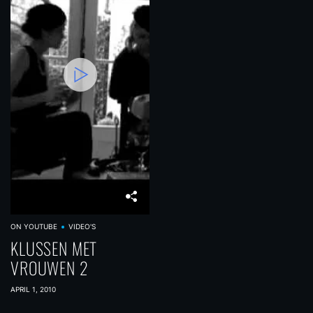
ON YOUTUBE
VIDEO'S
KLUSSEN MET
VROUWEN 2
APRIL 1, 2010