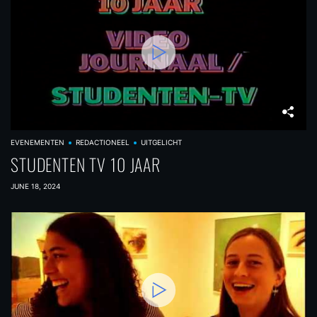
EVENEMENTEN
REDACTIONEEL
UITGELICHT
STUDENTEN TV 10 JAAR
JUNE 18, 2024