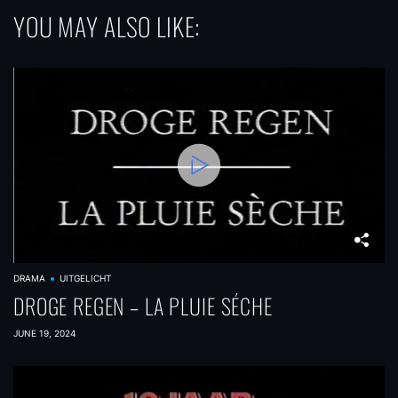
YOU MAY ALSO LIKE:
DRAMA
UITGELICHT
DROGE REGEN – LA PLUIE SÉCHE
JUNE 19, 2024