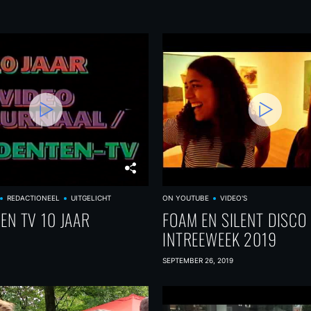
REDACTIONEEL
UITGELICHT
ON YOUTUBE
VIDEO'S
EN TV 10 JAAR
FOAM EN SILENT DISCO
INTREEWEEK 2019
SEPTEMBER 26, 2019