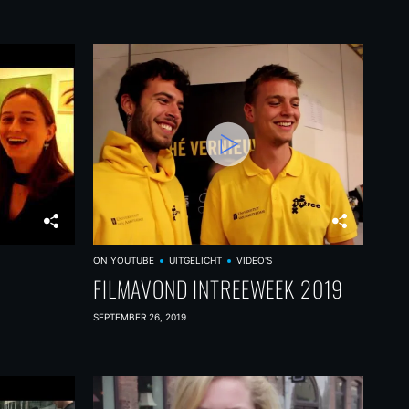
ON YOUTUBE
UITGELICHT
VIDEO'S
FILMAVOND INTREEWEEK 2019
SEPTEMBER 26, 2019