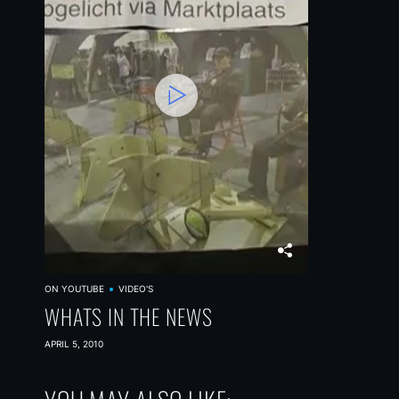
ON YOUTUBE
VIDEO'S
WHATS IN THE NEWS
APRIL 5, 2010