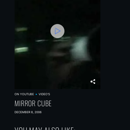
ON YOUTUBE
VIDEO'S
MIRROR CUBE
DECEMBER 8, 2006