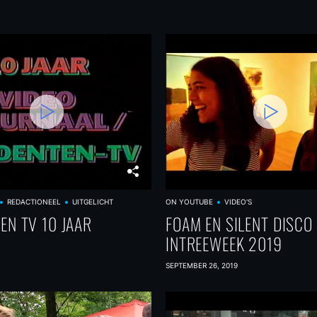
REDACTIONEEL
UITGELICHT
ON YOUTUBE
VIDEO'S
EN TV 10 JAAR
FOAM EN SILENT DISCO
INTREEWEEK 2019
SEPTEMBER 26, 2019