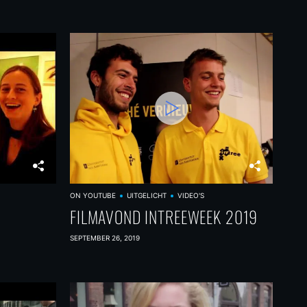
ON YOUTUBE
UITGELICHT
VIDEO'S
FILMAVOND INTREEWEEK 2019
SEPTEMBER 26, 2019