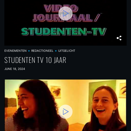
EVENEMENTEN
REDACTIONEEL
UITGELICHT
STUDENTEN TV 10 JAAR
JUNE 18, 2024