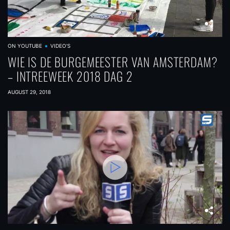
ON YOUTUBE
VIDEO'S
WIE IS DE BURGEMEESTER VAN AMSTERDAM?
– INTREEWEEK 2018 DAG 2
AUGUST 29, 2018