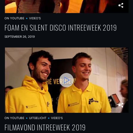
ON YOUTUBE
VIDEO'S
FOAM EN SILENT DISCO INTREEWEEK 2019
SEPTEMBER 26, 2019
ON YOUTUBE
UITGELICHT
VIDEO'S
FILMAVOND INTREEWEEK 2019