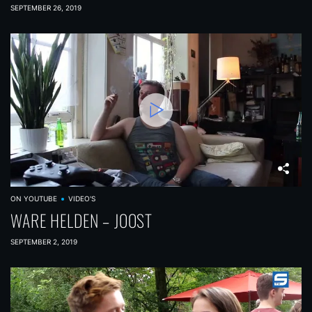
SEPTEMBER 26, 2019
ON YOUTUBE
VIDEO'S
WARE HELDEN – JOOST
SEPTEMBER 2, 2019