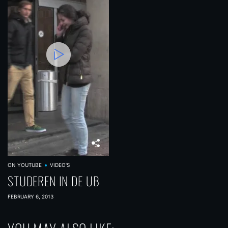
ON YOUTUBE
VIDEO'S
STUDEREN IN DE UB
FEBRUARY 6, 2013