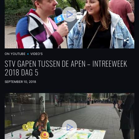
ON YOUTUBE
VIDEO'S
STV GAPEN TUSSEN DE APEN – INTREEWEEK
2018 DAG 5
SEPTEMBER 10, 2018