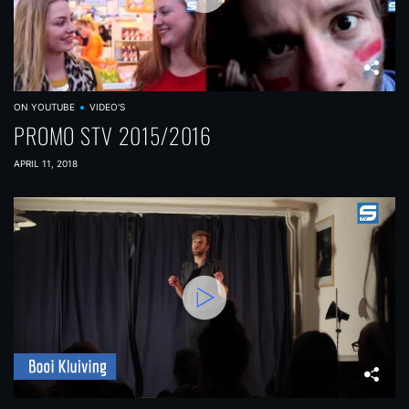
ON YOUTUBE
VIDEO'S
PROMO STV 2015/2016
APRIL 11, 2018