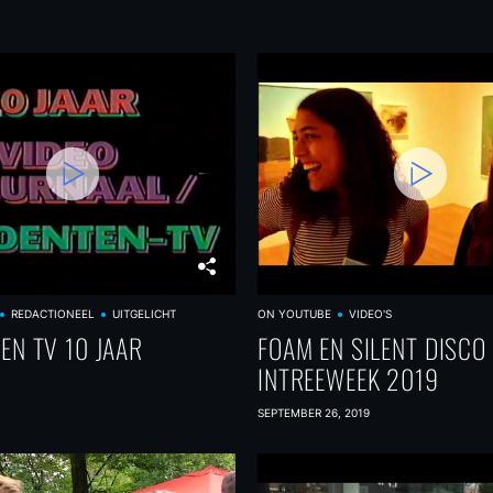
REDACTIONEEL
UITGELICHT
ON YOUTUBE
VIDEO'S
EN TV 10 JAAR
FOAM EN SILENT DISCO
INTREEWEEK 2019
SEPTEMBER 26, 2019