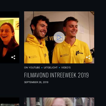
ON YOUTUBE
UITGELICHT
VIDEO'S
FILMAVOND INTREEWEEK 2019
SEPTEMBER 26, 2019