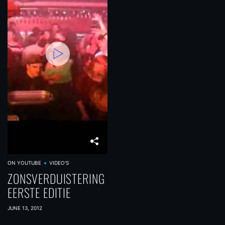
ON YOUTUBE
VIDEO'S
ZONSVERDUISTERING
EERSTE EDITIE
JUNE 13, 2012