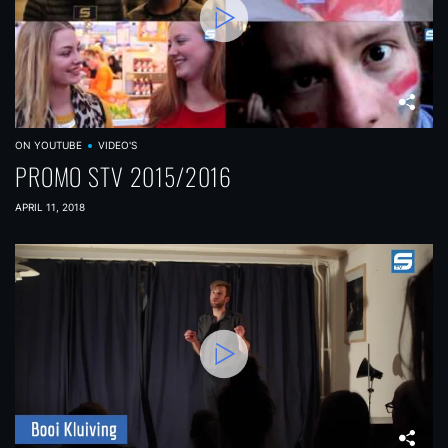
ON YOUTUBE
VIDEO'S
PROMO STV 2015/2016
APRIL 11, 2018