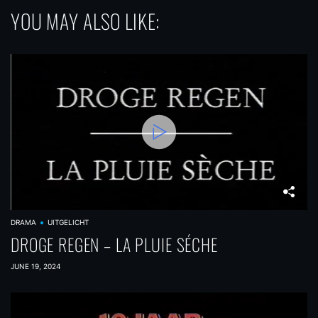
YOU MAY ALSO LIKE:
DRAMA
UITGELICHT
DROGE REGEN – LA PLUIE SÉCHE
JUNE 19, 2024