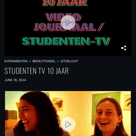
EVENEMENTEN
REDACTIONEEL
UITGELICHT
STUDENTEN TV 10 JAAR
JUNE 18, 2024