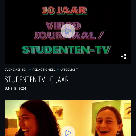
EVENEMENTEN
REDACTIONEEL
UITGELICHT
STUDENTEN TV 10 JAAR
JUNE 18, 2024