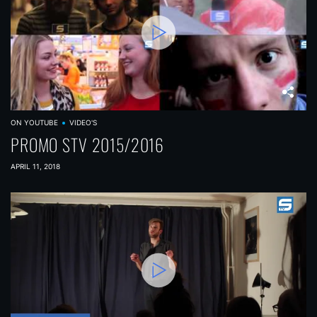
ON YOUTUBE
VIDEO'S
PROMO STV 2015/2016
APRIL 11, 2018