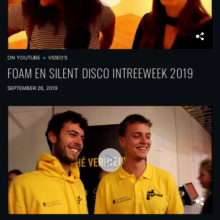
ON YOUTUBE
VIDEO'S
FOAM EN SILENT DISCO INTREEWEEK 2019
SEPTEMBER 26, 2019