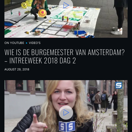
ON YOUTUBE
VIDEO'S
WIE IS DE BURGEMEESTER VAN AMSTERDAM?
– INTREEWEEK 2018 DAG 2
AUGUST 29, 2018