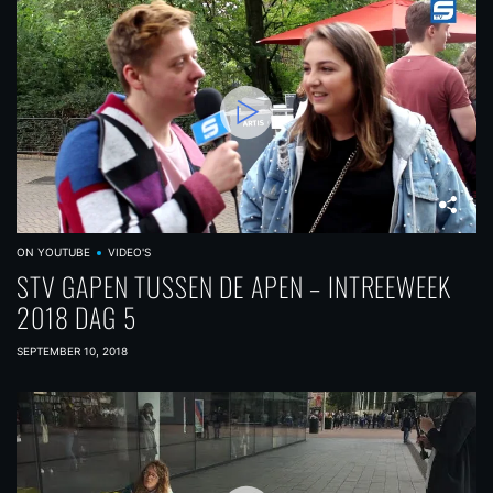
ON YOUTUBE
VIDEO'S
STV GAPEN TUSSEN DE APEN – INTREEWEEK
2018 DAG 5
SEPTEMBER 10, 2018