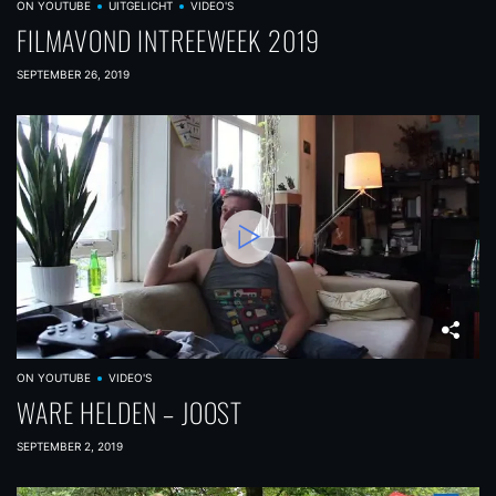
ON YOUTUBE
UITGELICHT
VIDEO'S
FILMAVOND INTREEWEEK 2019
SEPTEMBER 26, 2019
ON YOUTUBE
VIDEO'S
WARE HELDEN – JOOST
SEPTEMBER 2, 2019