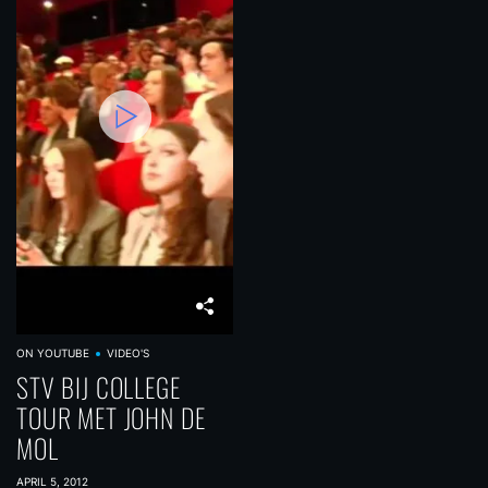
ON YOUTUBE
VIDEO'S
STV BIJ COLLEGE
TOUR MET JOHN DE
MOL
APRIL 5, 2012