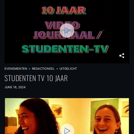
EVENEMENTEN
REDACTIONEEL
UITGELICHT
STUDENTEN TV 10 JAAR
JUNE 18, 2024