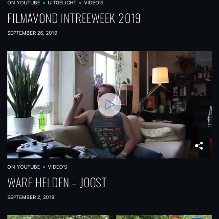
ON YOUTUBE
UITGELICHT
VIDEO'S
FILMAVOND INTREEWEEK 2019
SEPTEMBER 26, 2019
ON YOUTUBE
VIDEO'S
WARE HELDEN – JOOST
SEPTEMBER 2, 2019