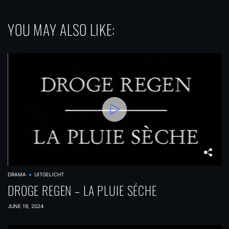
YOU MAY ALSO LIKE:
DRAMA
UITGELICHT
DROGE REGEN – LA PLUIE SÉCHE
JUNE 19, 2024