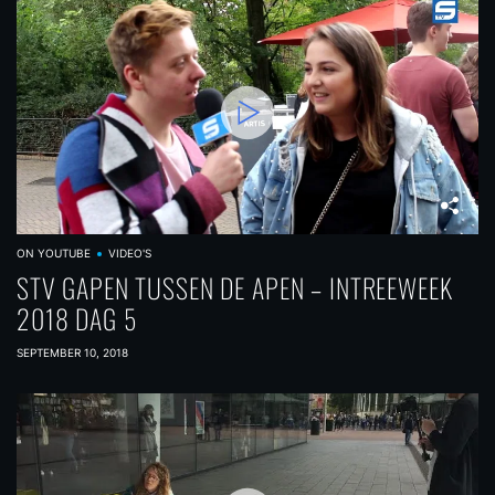
ON YOUTUBE
VIDEO'S
STV GAPEN TUSSEN DE APEN – INTREEWEEK
2018 DAG 5
SEPTEMBER 10, 2018