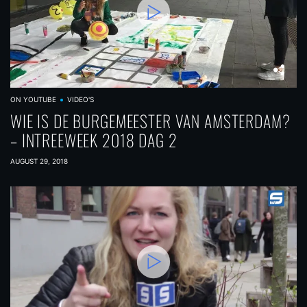
ON YOUTUBE
VIDEO'S
WIE IS DE BURGEMEESTER VAN AMSTERDAM?
– INTREEWEEK 2018 DAG 2
AUGUST 29, 2018