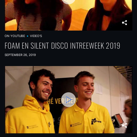
ON YOUTUBE
VIDEO'S
FOAM EN SILENT DISCO INTREEWEEK 2019
SEPTEMBER 26, 2019