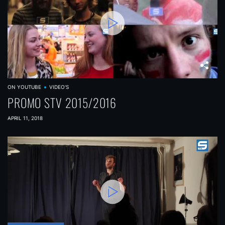
ON YOUTUBE
VIDEO'S
PROMO STV 2015/2016
APRIL 11, 2018