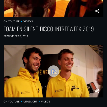
ON YOUTUBE
VIDEO'S
FOAM EN SILENT DISCO INTREEWEEK 2019
SEPTEMBER 26, 2019
ON YOUTUBE
UITGELICHT
VIDEO'S