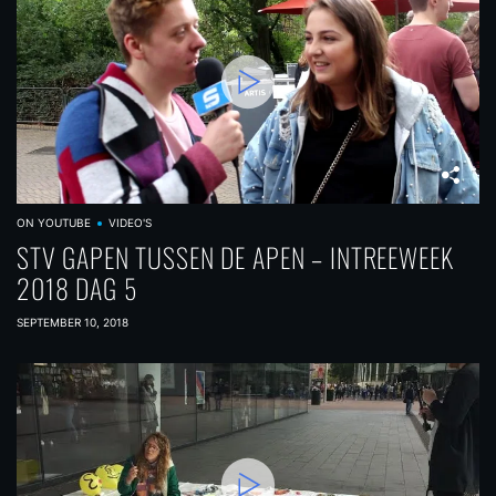
ON YOUTUBE
VIDEO'S
STV GAPEN TUSSEN DE APEN – INTREEWEEK
2018 DAG 5
SEPTEMBER 10, 2018