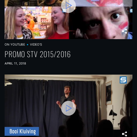
ON YOUTUBE
VIDEO'S
PROMO STV 2015/2016
APRIL 11, 2018