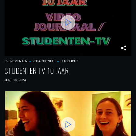
EVENEMENTEN
REDACTIONEEL
UITGELICHT
STUDENTEN TV 10 JAAR
JUNE 18, 2024