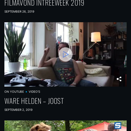
FILMAVOND INTREEWEEK 2019
SEPTEMBER 26, 2019
ON YOUTUBE
VIDEO'S
WARE HELDEN – JOOST
SEPTEMBER 2, 2019