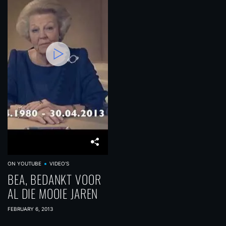
ON YOUTUBE
VIDEO'S
BEA, BEDANKT VOOR
AL DIE MOOIE JAREN
FEBRUARY 6, 2013