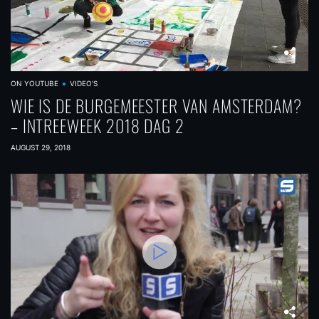
ON YOUTUBE
VIDEO'S
WIE IS DE BURGEMEESTER VAN AMSTERDAM?
– INTREEWEEK 2018 DAG 2
AUGUST 29, 2018