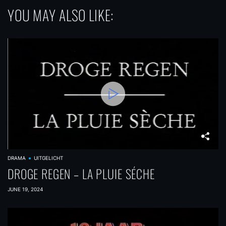
YOU MAY ALSO LIKE:
DRAMA
UITGELICHT
DROGE REGEN – LA PLUIE SÉCHE
JUNE 19, 2024